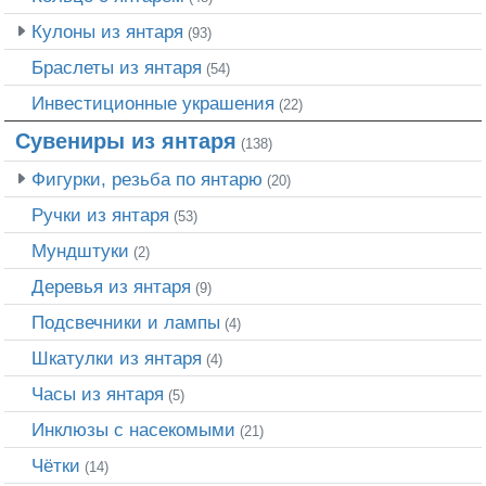
Кулоны из янтаря
(93)
Браслеты из янтаря
(54)
Инвестиционные украшения
(22)
Сувениры из янтаря
(138)
Фигурки, резьба по янтарю
(20)
Ручки из янтаря
(53)
Мундштуки
(2)
Деревья из янтаря
(9)
Подсвечники и лампы
(4)
Шкатулки из янтаря
(4)
Часы из янтаря
(5)
Инклюзы с насекомыми
(21)
Чётки
(14)