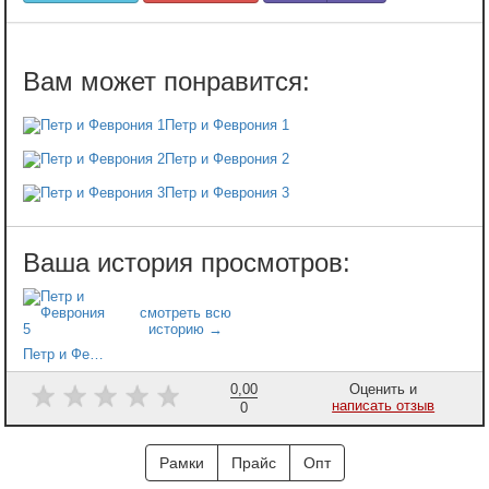
Петр и Феврония 1
Петр и Феврония 2
Петр и Феврония 3
Петр и Феврония 5
0,00
Оценить и
написать отзыв
0
Рамки
Прайс
Опт