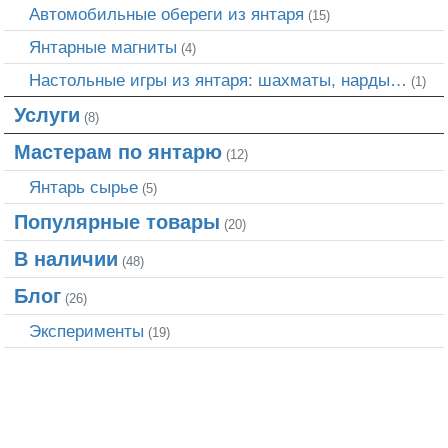
Автомобильные обереги из янтаря
(15)
Янтарные магниты
(4)
Настольные игры из янтаря: шахматы, нарды…
(1)
Услуги
(8)
Мастерам по янтарю
(12)
Янтарь сырье
(5)
Популярные товары
(20)
В наличии
(48)
Блог
(26)
Эксперименты
(19)