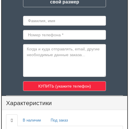
свой размер
Характеристики
В наличии
Под заказ