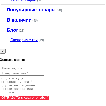
(5)
Популярные товары
(20)
В наличии
(48)
Блог
(26)
Эксперименты
(19)
×
Заказать звонок