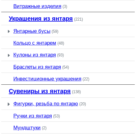
Витражные изделия
(3)
Украшения из янтаря
(221)
Янтарные бусы
(59)
Кольцо с янтарем
(48)
Кулоны из янтаря
(93)
Браслеты из янтаря
(54)
Инвестиционные украшения
(22)
Сувениры из янтаря
(138)
Фигурки, резьба по янтарю
(20)
Ручки из янтаря
(53)
Мундштуки
(2)