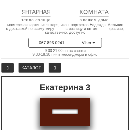
ЯНТАРНАЯ
КОМНАТА
тепло солнца
в вашем доме
мастерская картин из янтаря, икон, портретов Надежды Мельник
с доставкой по всему миру — в розницу и оптом — красиво,
качественно, доступно
067 893 0241
Viber
9:00-21:00 пн-вс звонки
9:30-18:30 пн-пт месенджеры и офис
КАТАЛОГ
Екатерина 3