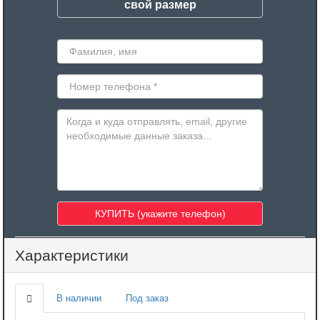
свой размер
Характеристики
В наличии
Под заказ