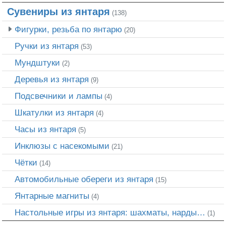
Сувениры из янтаря
(138)
Фигурки, резьба по янтарю
(20)
Ручки из янтаря
(53)
Мундштуки
(2)
Деревья из янтаря
(9)
Подсвечники и лампы
(4)
Шкатулки из янтаря
(4)
Часы из янтаря
(5)
Инклюзы с насекомыми
(21)
Чётки
(14)
Автомобильные обереги из янтаря
(15)
Янтарные магниты
(4)
Настольные игры из янтаря: шахматы, нарды…
(1)