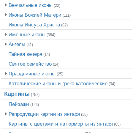
Венчальные иконы
(22)
Иконы Божией Матери
(111)
Иконы Иисуса Христа
(62)
Именные иконы
(384)
Ангелы
(41)
Тайная вечеря
(14)
Святое семейство
(14)
Праздничные иконы
(25)
Католические иконы и греко-католические
(34)
Картины
(757)
Пейзажи
(124)
Репродукции картин из янтаря
(38)
Картины с цветами и натюрморты из янтаря
(65)