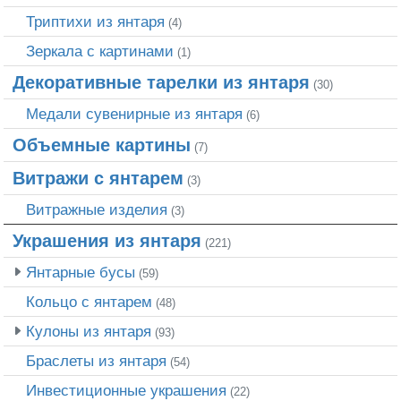
Триптихи из янтаря
(4)
Зеркала с картинами
(1)
Декоративные тарелки из янтаря
(30)
Медали сувенирные из янтаря
(6)
Объемные картины
(7)
Витражи с янтарем
(3)
Витражные изделия
(3)
Украшения из янтаря
(221)
Янтарные бусы
(59)
Кольцо с янтарем
(48)
Кулоны из янтаря
(93)
Браслеты из янтаря
(54)
Инвестиционные украшения
(22)