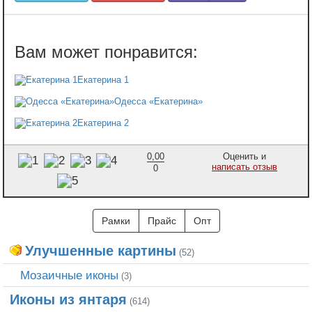
Екатерина 1
Одесса «Екатерина»
Екатерина 2
0,00
Оценить и
написать отзыв
0
Рамки
Прайс
Опт
Улучшенные картины
(52)
Мозаичные иконы
(3)
Иконы из янтаря
(614)