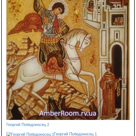
Георгий Победоносец 2
Георгий Победоносец 1