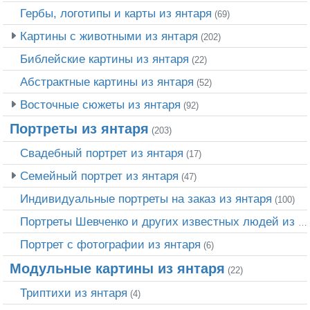
Гербы, логотипы и карты из янтаря
(69)
Картины с животными из янтаря
(202)
Библейские картины из янтаря
(22)
Абстрактные картины из янтаря
(52)
Восточные сюжеты из янтаря
(92)
Портреты из янтаря
(203)
Свадебный портрет из янтаря
(17)
Семейный портрет из янтаря
(47)
Индивидуальные портреты на заказ из янтаря
(100)
Портреты Шевченко и других известных людей из янтаря
Портрет c фотографии из янтаря
(6)
Модульные картины из янтаря
(22)
Триптихи из янтаря
(4)