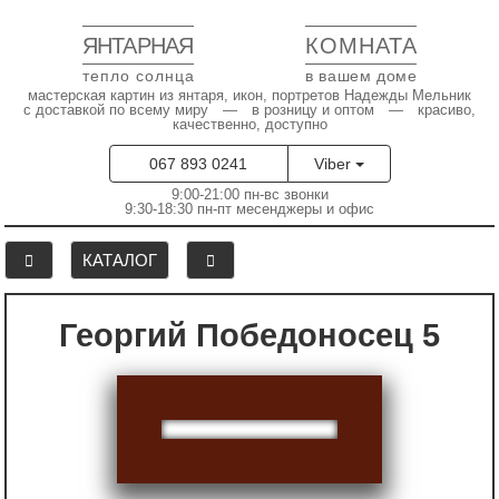
ЯНТАРНАЯ
КОМНАТА
тепло солнца
в вашем доме
мастерская картин из янтаря, икон, портретов Надежды Мельник
с доставкой по всему миру — в розницу и оптом — красиво,
качественно, доступно
067 893 0241
Viber
9:00-21:00 пн-вс звонки
9:30-18:30 пн-пт месенджеры и офис
КАТАЛОГ
Георгий Победоносец 5