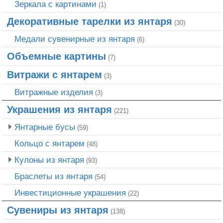
Зеркала с картинами
(1)
Декоративные тарелки из янтаря
(30)
Медали сувенирные из янтаря
(6)
Объемные картины
(7)
Витражи с янтарем
(3)
Витражные изделия
(3)
Украшения из янтаря
(221)
Янтарные бусы
(59)
Кольцо с янтарем
(48)
Кулоны из янтаря
(93)
Браслеты из янтаря
(54)
Инвестиционные украшения
(22)
Сувениры из янтаря
(138)