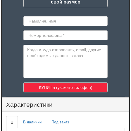
свой размер
Характеристики
В наличии
Под заказ