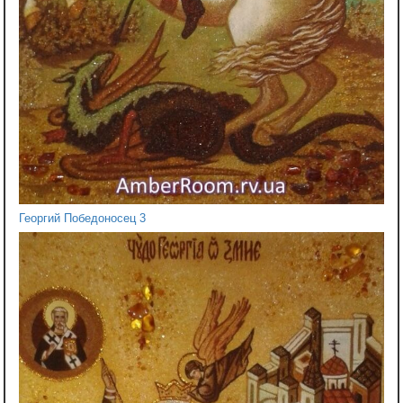
Георгий Победоносец 3