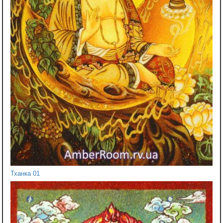
Тханка 01