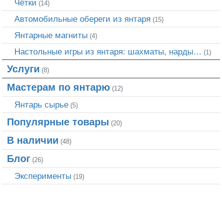
Чётки
(14)
Автомобильные обереги из янтаря
(15)
Янтарные магниты
(4)
Настольные игры из янтаря: шахматы, нарды…
(1)
Услуги
(8)
Мастерам по янтарю
(12)
Янтарь сырье
(5)
Популярные товары
(20)
В наличии
(48)
Блог
(26)
Эксперименты
(19)