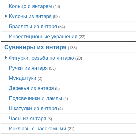
Кольцо с янтарем
(48)
Кулоны из янтаря
(93)
Браслеты из янтаря
(54)
Инвестиционные украшения
(22)
Сувениры из янтаря
(138)
Фигурки, резьба по янтарю
(20)
Ручки из янтаря
(53)
Мундштуки
(2)
Деревья из янтаря
(9)
Подсвечники и лампы
(4)
Шкатулки из янтаря
(4)
Часы из янтаря
(5)
Инклюзы с насекомыми
(21)