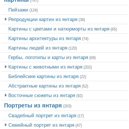
(757)
Пейзажи
(124)
Репродукции картин из янтаря
(38)
Картины с цветами и натюрморты из янтаря
(65)
Картины архитектуры из янтаря
(74)
Картины людей из янтаря
(120)
Гербы, логотипы и карты из янтаря
(69)
Картины с животными из янтаря
(202)
Библейские картины из янтаря
(22)
Абстрактные картины из янтаря
(52)
Восточные сюжеты из янтаря
(92)
Портреты из янтаря
(203)
Свадебный портрет из янтаря
(17)
Семейный портрет из янтаря
(47)