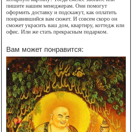
пишите нашим менеджерам. Они помогут
оформить доставку и подскажут, как оплатить
понравившийся вам сюжет. И совсем скоро он
сможет украсить ваш дом, квартиру, коттедж или
офис. Или же стать прекрасным подарком.