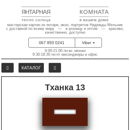
ЯНТАРНАЯ
КОМНАТА
тепло солнца
в вашем доме
мастерская картин из янтаря, икон, портретов Надежды Мельник
с доставкой по всему миру — в розницу и оптом — красиво,
качественно, доступно
067 893 0241
Viber
9:00-21:00 пн-вс звонки
9:30-18:30 пн-пт месенджеры и офис
КАТАЛОГ
Тханка 13