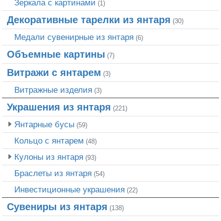
Зеркала с картинами
(1)
Декоративные тарелки из янтаря
(30)
Медали сувенирные из янтаря
(6)
Объемные картины
(7)
Витражи с янтарем
(3)
Витражные изделия
(3)
Украшения из янтаря
(221)
Янтарные бусы
(59)
Кольцо с янтарем
(48)
Кулоны из янтаря
(93)
Браслеты из янтаря
(54)
Инвестиционные украшения
(22)
Сувениры из янтаря
(138)