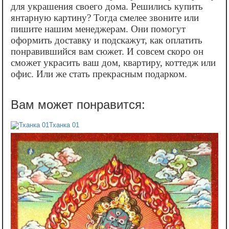
для украшения своего дома. Решились купить
янтарную картину? Тогда смелее звоните или
пишите нашим менеджерам. Они помогут
оформить доставку и подскажут, как оплатить
понравившийся вам сюжет. И совсем скоро он
сможет украсить ваш дом, квартиру, коттедж или
офис. Или же стать прекрасным подарком.
Тханка 01