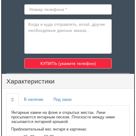
Характеристики
В наличии
Под заказ
Янтарные камни на фоне и открытых местах. Лини
просыпаются янтарным песком. Плоскости между ними
засыпаются янтарной крошкой.
Приблизительный вес янтаря в картинах: