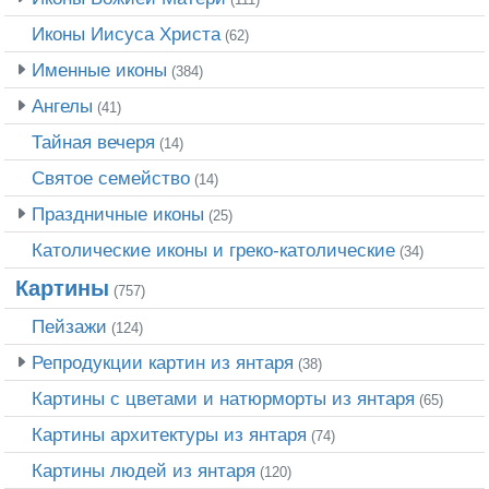
Иконы Иисуса Христа
(62)
Именные иконы
(384)
Ангелы
(41)
Тайная вечеря
(14)
Святое семейство
(14)
Праздничные иконы
(25)
Католические иконы и греко-католические
(34)
Картины
(757)
Пейзажи
(124)
Репродукции картин из янтаря
(38)
Картины с цветами и натюрморты из янтаря
(65)
Картины архитектуры из янтаря
(74)
Картины людей из янтаря
(120)