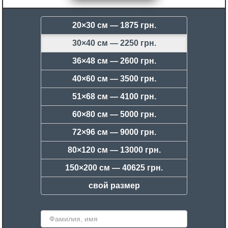
20×30 см —
1875 грн.
30×40 см —
2250 грн.
36×48 см —
2600 грн.
40×60 см —
3500 грн.
51×68 см —
4100 грн.
60×80 см —
5000 грн.
72×96 см —
9000 грн.
80×120 см —
13000 грн.
150×200 см —
40625 грн.
свой размер