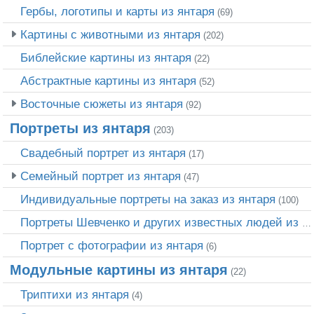
Гербы, логотипы и карты из янтаря
(69)
Картины с животными из янтаря
(202)
Библейские картины из янтаря
(22)
Абстрактные картины из янтаря
(52)
Восточные сюжеты из янтаря
(92)
Портреты из янтаря
(203)
Свадебный портрет из янтаря
(17)
Семейный портрет из янтаря
(47)
Индивидуальные портреты на заказ из янтаря
(100)
Портреты Шевченко и других известных людей из янтаря
Портрет c фотографии из янтаря
(6)
Модульные картины из янтаря
(22)
Триптихи из янтаря
(4)