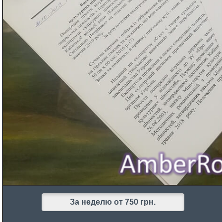
За неделю
от 750 грн.