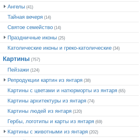
Ангелы
(41)
Тайная вечеря
(14)
Святое семейство
(14)
Праздничные иконы
(25)
Католические иконы и греко-католические
(34)
Картины
(757)
Пейзажи
(124)
Репродукции картин из янтаря
(38)
Картины с цветами и натюрморты из янтаря
(65)
Картины архитектуры из янтаря
(74)
Картины людей из янтаря
(120)
Гербы, логотипы и карты из янтаря
(69)
Картины с животными из янтаря
(202)