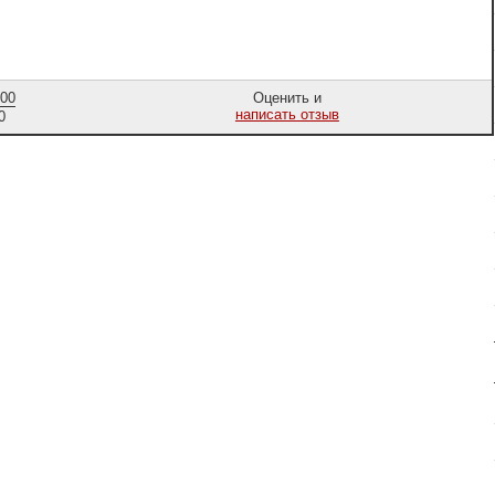
,00
Оценить и
написать отзыв
0