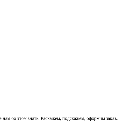
нам об этом знать. Раскажем, подскажем, оформим заказ...