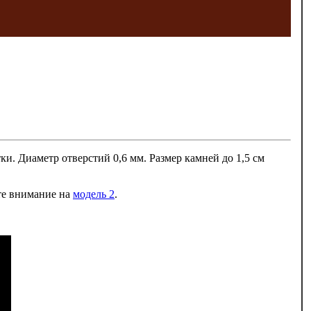
. Диаметр отверстий 0,6 мм. Размер камней до 1,5 см
ите внимание на
модель 2
.