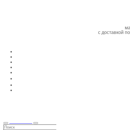
ма
с доставкой 
КАТАЛОГ