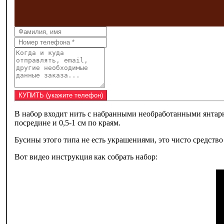
В набор входит нить с набранными необработанными янтарн
посредине и 0,5-1 см по краям.
Бусины этого типа не есть украшениями, это чисто средств
Вот видео инструкция как собрать набор: