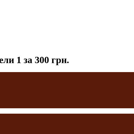
ли 1 за 300 грн.