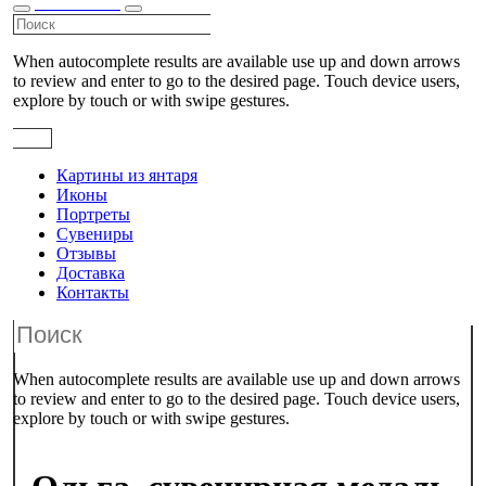
КАТАЛОГ
When autocomplete results are available use up and down arrows
to review and enter to go to the desired page. Touch device users,
explore by touch or with swipe gestures.
Картины из янтаря
Иконы
Портреты
Сувениры
Отзывы
Доставка
Контакты
When autocomplete results are available use up and down arrows
to review and enter to go to the desired page. Touch device users,
explore by touch or with swipe gestures.