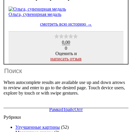
Ольга, сувенирная медаль
0,00
0
Оценить и
написать отзыв
When autocomplete results are available use up and down arrows
to review and enter to go to the desired page. Touch device users,
explore by touch or with swipe gestures.
Рамки
Прайс
Опт
Рубрики
Улучшенные картины
(52)