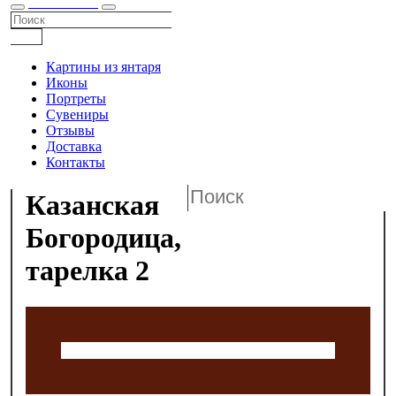
КАТАЛОГ
Картины из янтаря
Иконы
Портреты
Сувениры
Отзывы
Доставка
Контакты
Казанская
Богородица,
тарелка 2