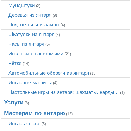
Мундштуки
(2)
Деревья из янтаря
(9)
Подсвечники и лампы
(4)
Шкатулки из янтаря
(4)
Часы из янтаря
(5)
Инклюзы с насекомыми
(21)
Чётки
(14)
Автомобильные обереги из янтаря
(15)
Янтарные магниты
(4)
Настольные игры из янтаря: шахматы, нарды…
(1)
Услуги
(8)
Мастерам по янтарю
(12)
Янтарь сырье
(5)