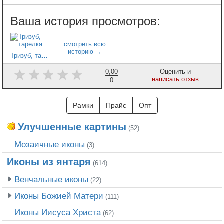
Тризуб, тарелка
0,00
Оценить и
написать отзыв
0
Рамки
Прайс
Опт
Улучшенные картины
(52)
Мозаичные иконы
(3)
Иконы из янтаря
(614)
Венчальные иконы
(22)
Иконы Божией Матери
(111)
Иконы Иисуса Христа
(62)