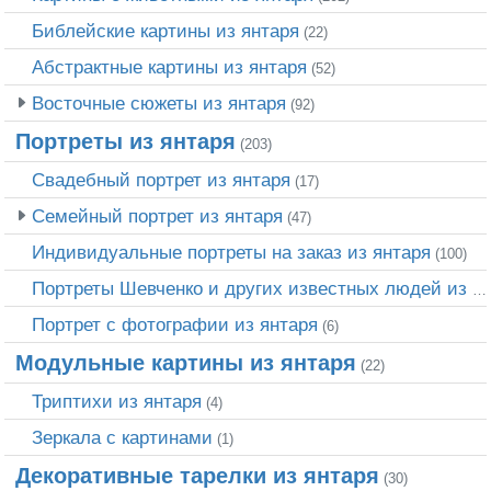
Библейские картины из янтаря
(22)
Абстрактные картины из янтаря
(52)
Восточные сюжеты из янтаря
(92)
Портреты из янтаря
(203)
Свадебный портрет из янтаря
(17)
Семейный портрет из янтаря
(47)
Индивидуальные портреты на заказ из янтаря
(100)
Портреты Шевченко и других известных людей из янтаря
Портрет c фотографии из янтаря
(6)
Модульные картины из янтаря
(22)
Триптихи из янтаря
(4)
Зеркала с картинами
(1)
Декоративные тарелки из янтаря
(30)