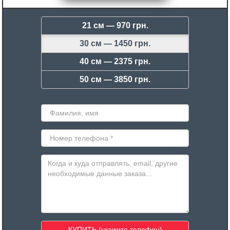
21 см —
970 грн.
30 см —
1450 грн.
40 см —
2375 грн.
50 см —
3850 грн.