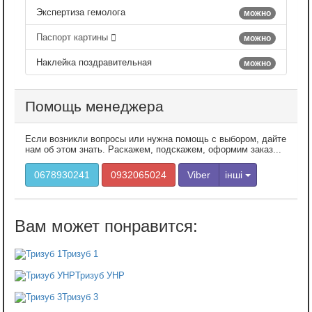
Экспертиза гемолога
можно
Паспорт картины
можно
Наклейка поздравительная
можно
Помощь менеджера
Если возникли вопросы или нужна помощь с выбором, дайте
нам об этом знать. Раскажем, подскажем, оформим заказ...
0678930241
0932065024
Viber
інші
Тризуб 1
Тризуб УНР
Тризуб 3