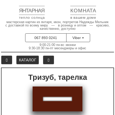
ЯНТАРНАЯ
КОМНАТА
тепло солнца
в вашем доме
мастерская картин из янтаря, икон, портретов Надежды Мельник
с доставкой по всему миру — в розницу и оптом — красиво,
качественно, доступно
067 893 0241
Viber
9:00-21:00 пн-вс звонки
9:30-18:30 пн-пт месенджеры и офис
КАТАЛОГ
Тризуб, тарелка