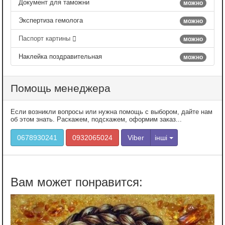
Документ для таможни
можно
Экспертиза гемолога
можно
Паспорт картины
можно
Наклейка поздравительная
можно
Помощь менеджера
Если возникли вопросы или нужна помощь с выбором, дайте нам
об этом знать. Раскажем, подскажем, оформим заказ...
0678930241
0932065024
Viber
інші