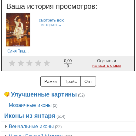
Юлия Тимошенко 2
0,00
Оценить и
написать отзыв
0
Рамки
Прайс
Опт
Улучшенные картины
(52)
Мозаичные иконы
(3)
Иконы из янтаря
(614)
Венчальные иконы
(22)