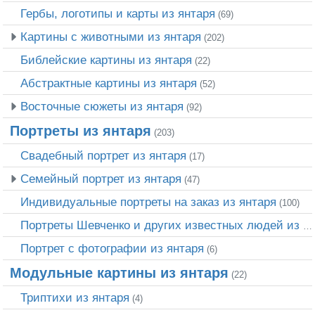
Гербы, логотипы и карты из янтаря
(69)
Картины с животными из янтаря
(202)
Библейские картины из янтаря
(22)
Абстрактные картины из янтаря
(52)
Восточные сюжеты из янтаря
(92)
Портреты из янтаря
(203)
Свадебный портрет из янтаря
(17)
Семейный портрет из янтаря
(47)
Индивидуальные портреты на заказ из янтаря
(100)
Портреты Шевченко и других известных людей из янтаря
Портрет c фотографии из янтаря
(6)
Модульные картины из янтаря
(22)
Триптихи из янтаря
(4)