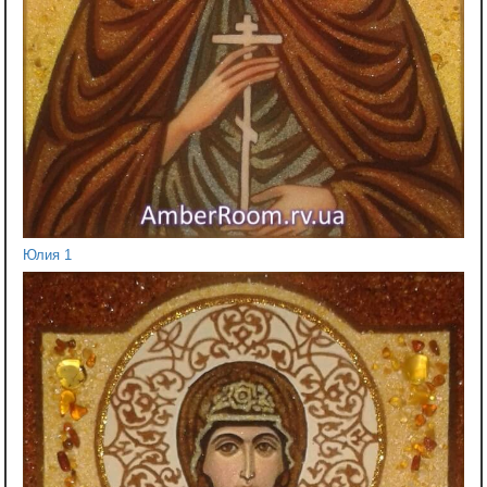
Юлия 1