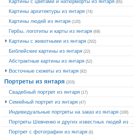
Картины с цветами и натюрморты из янтаря
(65)
Картины архитектуры из янтаря
(74)
Картины людей из янтаря
(120)
Гербы, логотипы и карты из янтаря
(69)
Картины с животными из янтаря
(202)
Библейские картины из янтаря
(22)
Абстрактные картины из янтаря
(52)
Восточные сюжеты из янтаря
(92)
Портреты из янтаря
(203)
Свадебный портрет из янтаря
(17)
Семейный портрет из янтаря
(47)
Индивидуальные портреты на заказ из янтаря
(100)
Портреты Шевченко и других известных людей из янтаря
Портрет c фотографии из янтаря
(6)