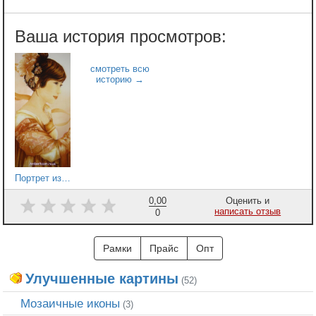
Портрет из янтаря 092
0,00
Оценить и
написать отзыв
0
Рамки
Прайс
Опт
Улучшенные картины
(52)
Мозаичные иконы
(3)