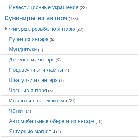
Инвестиционные украшения
(22)
Сувениры из янтаря
(138)
Фигурки, резьба по янтарю
(20)
Ручки из янтаря
(53)
Мундштуки
(2)
Деревья из янтаря
(9)
Подсвечники и лампы
(4)
Шкатулки из янтаря
(4)
Часы из янтаря
(5)
Инклюзы с насекомыми
(21)
Чётки
(14)
Автомобильные обереги из янтаря
(15)
Янтарные магниты
(4)