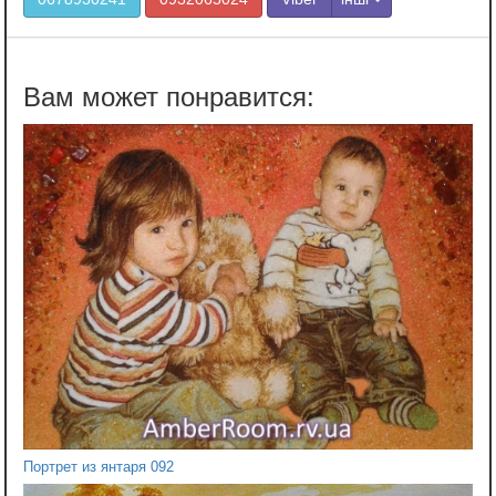
Портрет из янтаря 092