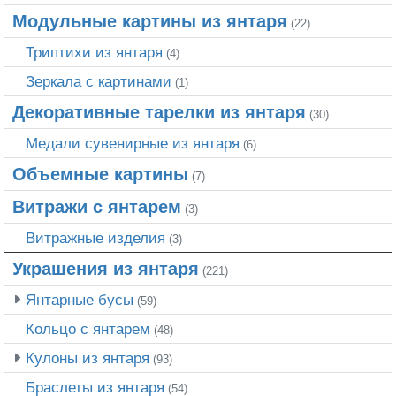
Модульные картины из янтаря
(22)
Триптихи из янтаря
(4)
Зеркала с картинами
(1)
Декоративные тарелки из янтаря
(30)
Медали сувенирные из янтаря
(6)
Объемные картины
(7)
Витражи с янтарем
(3)
Витражные изделия
(3)
Украшения из янтаря
(221)
Янтарные бусы
(59)
Кольцо с янтарем
(48)
Кулоны из янтаря
(93)
Браслеты из янтаря
(54)