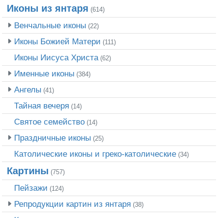
Иконы из янтаря
(614)
Венчальные иконы
(22)
Иконы Божией Матери
(111)
Иконы Иисуса Христа
(62)
Именные иконы
(384)
Ангелы
(41)
Тайная вечеря
(14)
Святое семейство
(14)
Праздничные иконы
(25)
Католические иконы и греко-католические
(34)
Картины
(757)
Пейзажи
(124)
Репродукции картин из янтаря
(38)