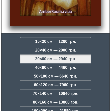
15×30 см —
1200 грн.
20×40 см —
2000 грн.
30×60 см —
2940 грн.
40×80 см —
4460 грн.
50×100 см —
6640 грн.
60×120 см —
7960 грн.
70×140 см —
10840 грн.
80×160 см —
13800 грн.
100×200 см —
21580 грн.