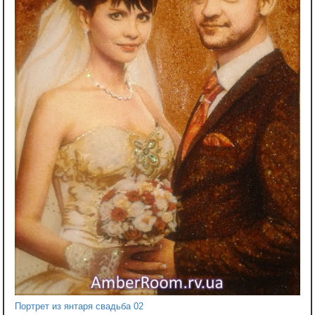
Портрет из янтаря свадьба 02