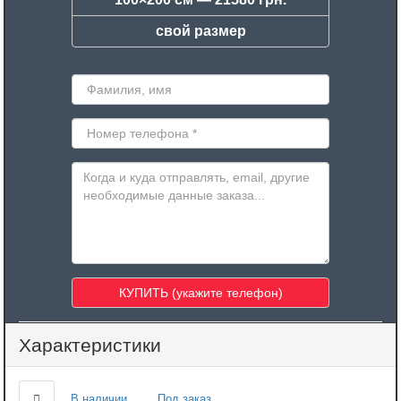
свой размер
Характеристики
В наличии
Под заказ