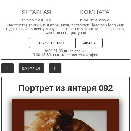
ЯНТАРНАЯ
КОМНАТА
тепло солнца
в вашем доме
мастерская картин из янтаря, икон, портретов Надежды Мельник
с доставкой по всему миру — в розницу и оптом — красиво,
качественно, доступно
067 893 0241
Viber
9:00-21:00 пн-вс звонки
9:30-18:30 пн-пт месенджеры и офис
КАТАЛОГ
Портрет из янтаря 092