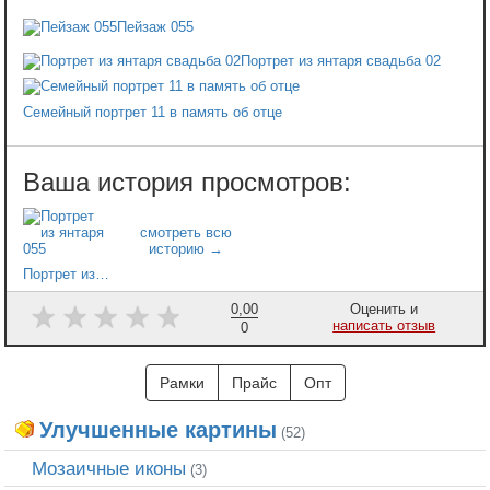
Пейзаж 055
Портрет из янтаря свадьба 02
Семейный портрет 11 в память об отце
Портрет из янтаря 055
0,00
Оценить и
написать отзыв
0
Рамки
Прайс
Опт
Улучшенные картины
(52)
Мозаичные иконы
(3)