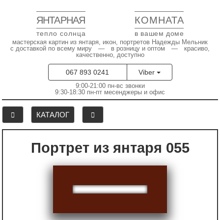
ЯНТАРНАЯ
КОМНАТА
тепло солнца
в вашем доме
мастерская картин из янтаря, икон, портретов Надежды Мельник
с доставкой по всему миру — в розницу и оптом — красиво,
качественно, доступно
067 893 0241
Viber
9:00-21:00 пн-вс звонки
9:30-18:30 пн-пт месенджеры и офис
КАТАЛОГ
Портрет из янтаря 055