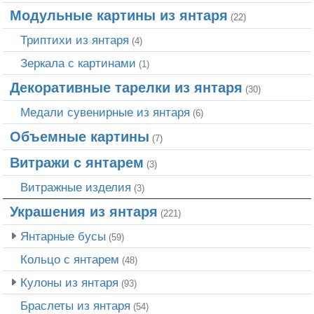
Модульные картины из янтаря
(22)
Триптихи из янтаря
(4)
Зеркала с картинами
(1)
Декоративные тарелки из янтаря
(30)
Медали сувенирные из янтаря
(6)
Объемные картины
(7)
Витражи с янтарем
(3)
Витражные изделия
(3)
Украшения из янтаря
(221)
Янтарные бусы
(59)
Кольцо с янтарем
(48)
Кулоны из янтаря
(93)
Браслеты из янтаря
(54)