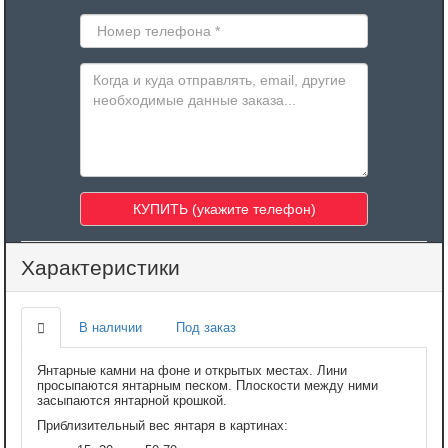
Характеристики
В наличии
Под заказ
Янтарные камни на фоне и открытых местах. Лини
просыпаются янтарным песком. Плоскости между ними
засыпаются янтарной крошкой.
Приблизительный вес янтаря в картинах: