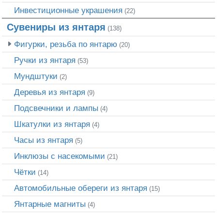
Инвестиционные украшения
(22)
Сувениры из янтаря
(138)
Фигурки, резьба по янтарю
(20)
Ручки из янтаря
(53)
Мундштуки
(2)
Деревья из янтаря
(9)
Подсвечники и лампы
(4)
Шкатулки из янтаря
(4)
Часы из янтаря
(5)
Инклюзы с насекомыми
(21)
Чётки
(14)
Автомобильные обереги из янтаря
(15)
Янтарные магниты
(4)