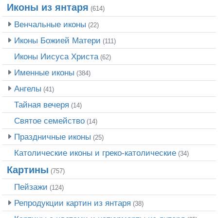
Иконы из янтаря
(614)
Венчальные иконы
(22)
Иконы Божией Матери
(111)
Иконы Иисуса Христа
(62)
Именные иконы
(384)
Ангелы
(41)
Тайная вечеря
(14)
Святое семейство
(14)
Праздничные иконы
(25)
Католические иконы и греко-католические
(34)
Картины
(757)
Пейзажи
(124)
Репродукции картин из янтаря
(38)