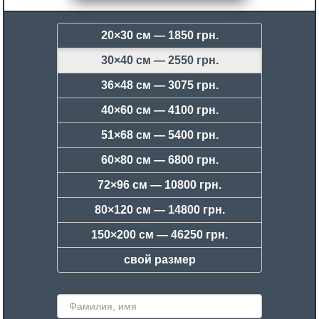
20×30 см —
1850 грн.
30×40 см —
2550 грн.
36×48 см —
3075 грн.
40×60 см —
4100 грн.
51×68 см —
5400 грн.
60×80 см —
6800 грн.
72×96 см —
10800 грн.
80×120 см —
14800 грн.
150×200 см —
46250 грн.
свой размер