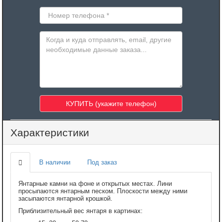
Характеристики
В наличии
Под заказ
Янтарные камни на фоне и открытых местах. Лини
просыпаются янтарным песком. Плоскости между ними
засыпаются янтарной крошкой.
Приблизительный вес янтаря в картинах: