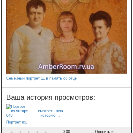
Семейный портрет 11 в память об отце
Портрет из янтаря 048
0,00
Оценить и