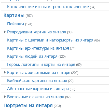
Католические иконы и греко-католические
(34)
Картины
(757)
Пейзажи
(124)
Репродукции картин из янтаря
(38)
Картины с цветами и натюрморты из янтаря
(65)
Картины архитектуры из янтаря
(74)
Картины людей из янтаря
(120)
Гербы, логотипы и карты из янтаря
(69)
Картины с животными из янтаря
(202)
Библейские картины из янтаря
(22)
Абстрактные картины из янтаря
(52)
Восточные сюжеты из янтаря
(92)
Портреты из янтаря
(203)