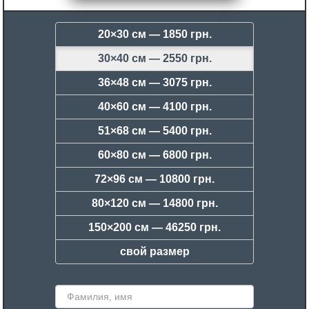
20×30 см —
1850 грн.
30×40 см —
2550 грн.
36×48 см —
3075 грн.
40×60 см —
4100 грн.
51×68 см —
5400 грн.
60×80 см —
6800 грн.
72×96 см —
10800 грн.
80×120 см —
14800 грн.
150×200 см —
46250 грн.
свой размер