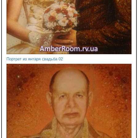
Портрет из янтаря свадьба 02