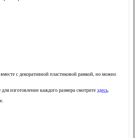
 вместе с декоративной пластиковой рамкой, но можно
 для изготовление каждого размера смотрите
здесь
.
е.