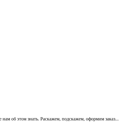
нам об этом знать. Раскажем, подскажем, оформим заказ...