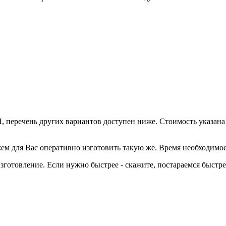
, перечень других вариантов доступен ниже. Стоимость указана
ем для Вас оперативно изготовить такую же. Время необходимое
готовление. Если нужно быстрее - скажите, постараемся быстре