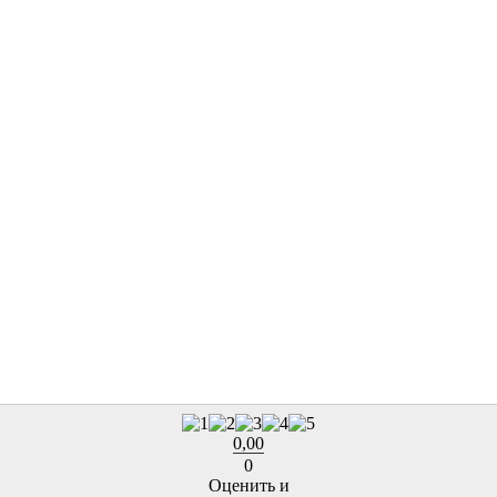
0,00
0
Оценить и