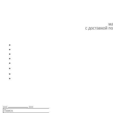
ма
с доставкой 
КАТАЛОГ