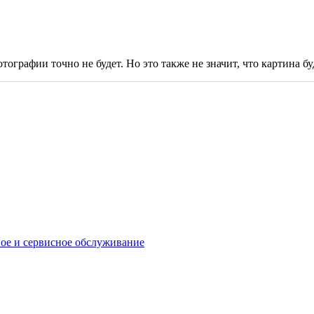
тографии точно не будет. Но это также не значит, что картина буд
ое и сервисное обслуживание