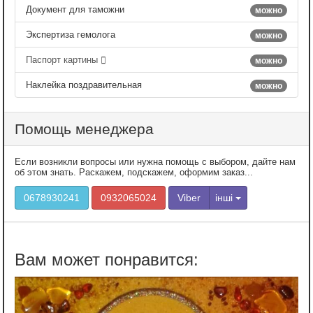
Документ для таможни
можно
Экспертиза гемолога
можно
Паспорт картины
можно
Наклейка поздравительная
можно
Помощь менеджера
Если возникли вопросы или нужна помощь с выбором, дайте нам
об этом знать. Раскажем, подскажем, оформим заказ...
0678930241
0932065024
Viber
інші