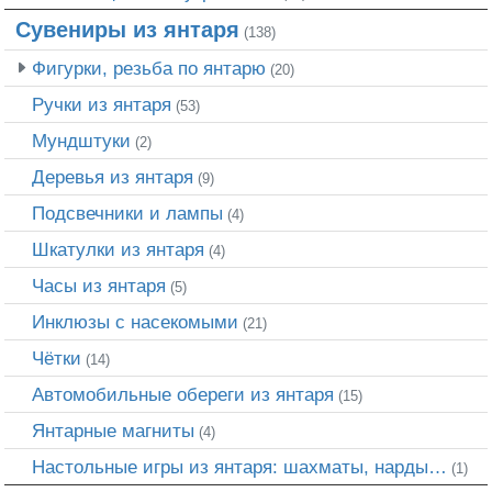
Сувениры из янтаря
(138)
Фигурки, резьба по янтарю
(20)
Ручки из янтаря
(53)
Мундштуки
(2)
Деревья из янтаря
(9)
Подсвечники и лампы
(4)
Шкатулки из янтаря
(4)
Часы из янтаря
(5)
Инклюзы с насекомыми
(21)
Чётки
(14)
Автомобильные обереги из янтаря
(15)
Янтарные магниты
(4)
Настольные игры из янтаря: шахматы, нарды…
(1)