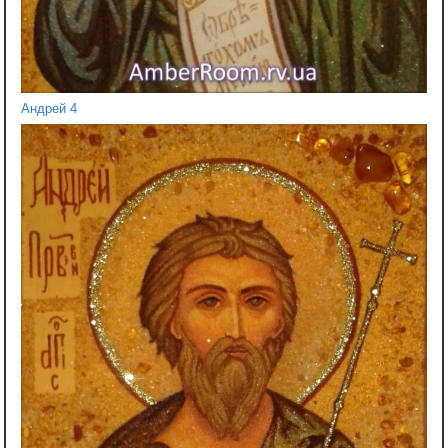
Андрей 4