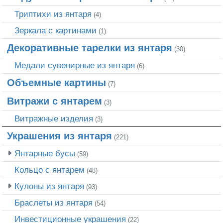
Триптихи из янтаря
(4)
Зеркала с картинами
(1)
Декоративные тарелки из янтаря
(30)
Медали сувенирные из янтаря
(6)
Объемные картины
(7)
Витражи с янтарем
(3)
Витражные изделия
(3)
Украшения из янтаря
(221)
Янтарные бусы
(59)
Кольцо с янтарем
(48)
Кулоны из янтаря
(93)
Браслеты из янтаря
(54)
Инвестиционные украшения
(22)