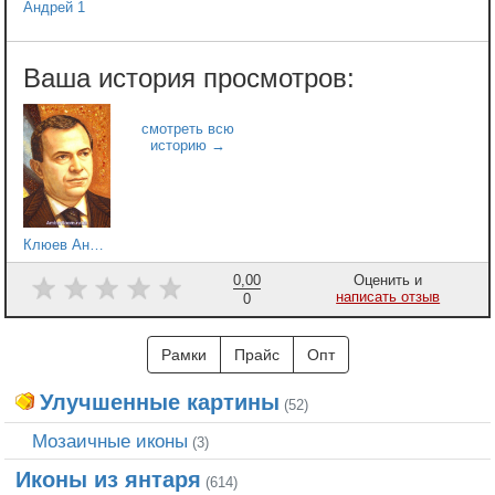
Андрей 1
Клюев Андрей
0,00
Оценить и
написать отзыв
0
Рамки
Прайс
Опт
Улучшенные картины
(52)
Мозаичные иконы
(3)
Иконы из янтаря
(614)