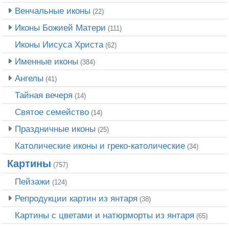
Венчальные иконы
(22)
Иконы Божией Матери
(111)
Иконы Иисуса Христа
(62)
Именные иконы
(384)
Ангелы
(41)
Тайная вечеря
(14)
Святое семейство
(14)
Праздничные иконы
(25)
Католические иконы и греко-католические
(34)
Картины
(757)
Пейзажи
(124)
Репродукции картин из янтаря
(38)
Картины с цветами и натюрморты из янтаря
(65)