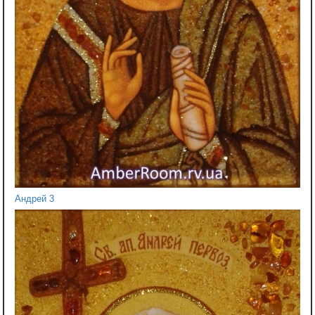
Андрей 3