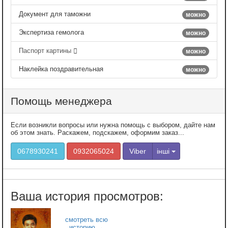
Документ для таможни
можно
Экспертиза гемолога
можно
Паспорт картины
можно
Наклейка поздравительная
можно
Помощь менеджера
Если возникли вопросы или нужна помощь с выбором, дайте нам
об этом знать. Раскажем, подскажем, оформим заказ...
0678930241
0932065024
Viber
інші