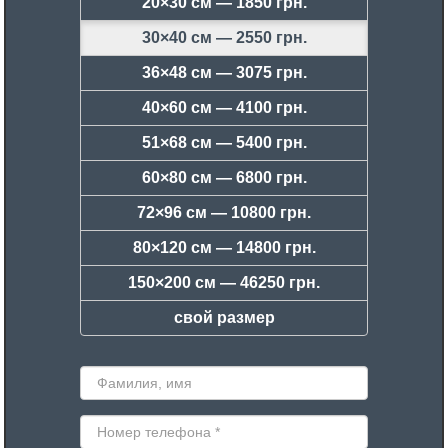
20×30 см —
1850 грн.
30×40 см —
2550 грн.
36×48 см —
3075 грн.
40×60 см —
4100 грн.
51×68 см —
5400 грн.
60×80 см —
6800 грн.
72×96 см —
10800 грн.
80×120 см —
14800 грн.
150×200 см —
46250 грн.
свой размер