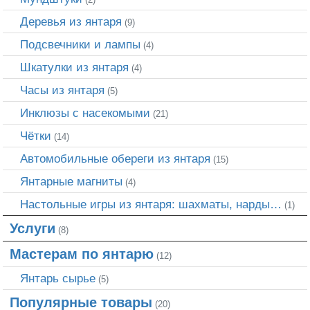
Деревья из янтаря
(9)
Подсвечники и лампы
(4)
Шкатулки из янтаря
(4)
Часы из янтаря
(5)
Инклюзы с насекомыми
(21)
Чётки
(14)
Автомобильные обереги из янтаря
(15)
Янтарные магниты
(4)
Настольные игры из янтаря: шахматы, нарды…
(1)
Услуги
(8)
Мастерам по янтарю
(12)
Янтарь сырье
(5)
Популярные товары
(20)