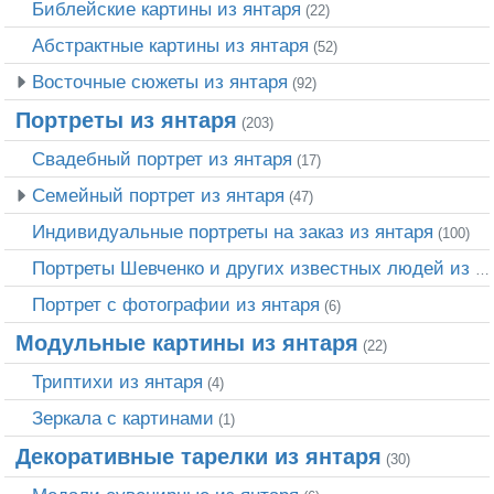
Библейские картины из янтаря
(22)
Абстрактные картины из янтаря
(52)
Восточные сюжеты из янтаря
(92)
Портреты из янтаря
(203)
Свадебный портрет из янтаря
(17)
Семейный портрет из янтаря
(47)
Индивидуальные портреты на заказ из янтаря
(100)
Портреты Шевченко и других известных людей из янтаря
Портрет c фотографии из янтаря
(6)
Модульные картины из янтаря
(22)
Триптихи из янтаря
(4)
Зеркала с картинами
(1)
Декоративные тарелки из янтаря
(30)