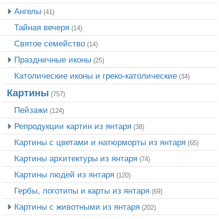
Ангелы
(41)
Тайная вечеря
(14)
Святое семейство
(14)
Праздничные иконы
(25)
Католические иконы и греко-католические
(34)
Картины
(757)
Пейзажи
(124)
Репродукции картин из янтаря
(38)
Картины с цветами и натюрморты из янтаря
(65)
Картины архитектуры из янтаря
(74)
Картины людей из янтаря
(120)
Гербы, логотипы и карты из янтаря
(69)
Картины с животными из янтаря
(202)