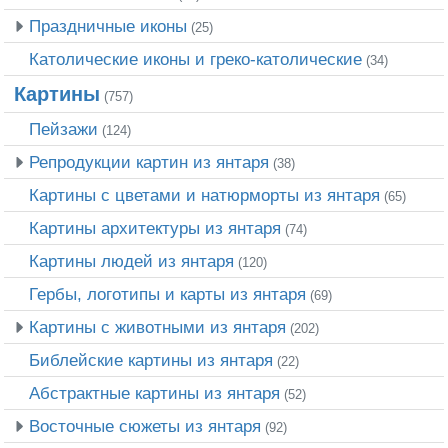
Праздничные иконы
(25)
Католические иконы и греко-католические
(34)
Картины
(757)
Пейзажи
(124)
Репродукции картин из янтаря
(38)
Картины с цветами и натюрморты из янтаря
(65)
Картины архитектуры из янтаря
(74)
Картины людей из янтаря
(120)
Гербы, логотипы и карты из янтаря
(69)
Картины с животными из янтаря
(202)
Библейские картины из янтаря
(22)
Абстрактные картины из янтаря
(52)
Восточные сюжеты из янтаря
(92)