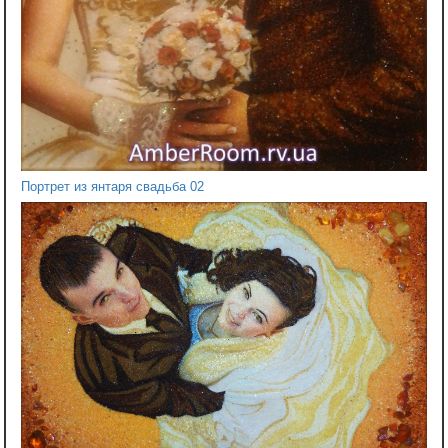
Портрет из янтаря свадьба 02