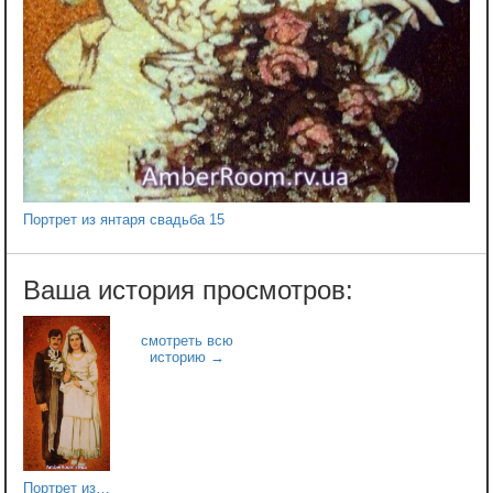
Портрет из янтаря свадьба 15
Портрет из янтаря свадьба 06