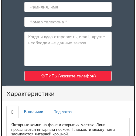
Характеристики
В наличии
Под заказ
Янтарные камни на фоне и открытых местах. Лини
просыпаются янтарным песком. Плоскости между ними
засыпаются янтарной крошкой.