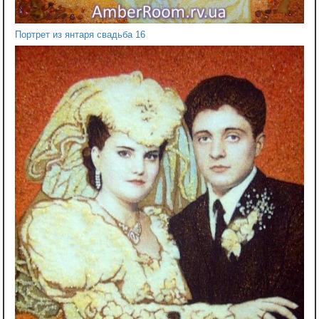
Портрет из янтаря свадьба 16