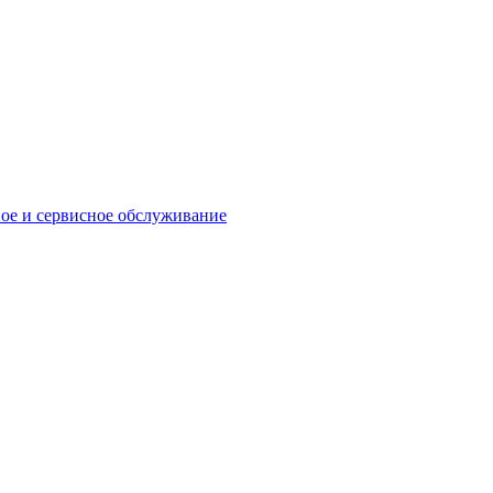
ое и сервисное обслуживание