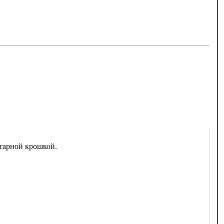
тарной крошкой.