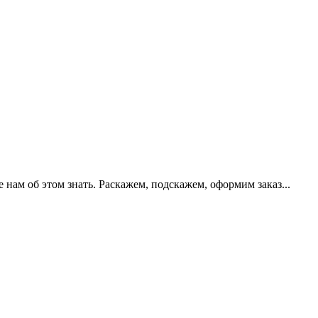
нам об этом знать. Раскажем, подскажем, оформим заказ...