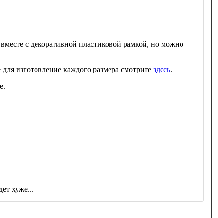
 вместе с декоративной пластиковой рамкой, но можно
 для изготовление каждого размера смотрите
здесь
.
е.
ет хуже...