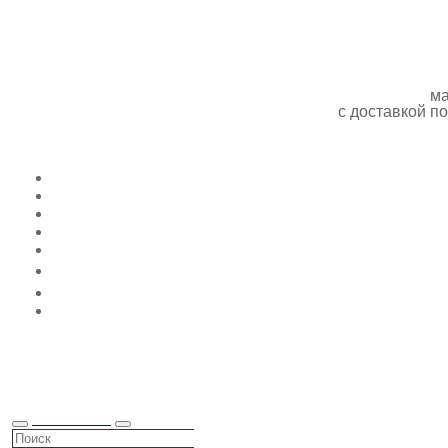
ма
с доставкой 
КАТАЛОГ