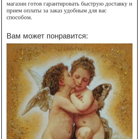
магазин готов гарантировать быструю доставку и
прием оплаты за заказ удобным для вас
способом.