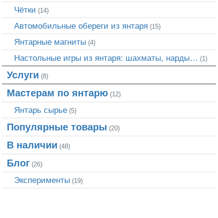
Чётки
(14)
Автомобильные обереги из янтаря
(15)
Янтарные магниты
(4)
Настольные игры из янтаря: шахматы, нарды…
(1)
Услуги
(8)
Мастерам по янтарю
(12)
Янтарь сырье
(5)
Популярные товары
(20)
В наличии
(48)
Блог
(26)
Эксперименты
(19)