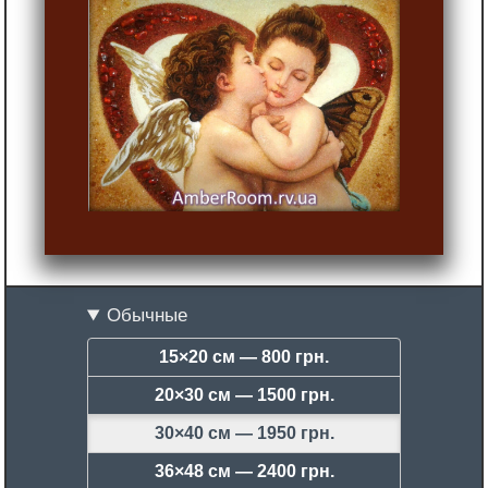
Обычные
15×20 см —
800 грн.
20×30 см —
1500 грн.
30×40 см —
1950 грн.
36×48 см —
2400 грн.