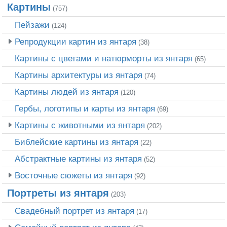
Картины
(757)
Пейзажи
(124)
Репродукции картин из янтаря
(38)
Картины с цветами и натюрморты из янтаря
(65)
Картины архитектуры из янтаря
(74)
Картины людей из янтаря
(120)
Гербы, логотипы и карты из янтаря
(69)
Картины с животными из янтаря
(202)
Библейские картины из янтаря
(22)
Абстрактные картины из янтаря
(52)
Восточные сюжеты из янтаря
(92)
Портреты из янтаря
(203)
Свадебный портрет из янтаря
(17)