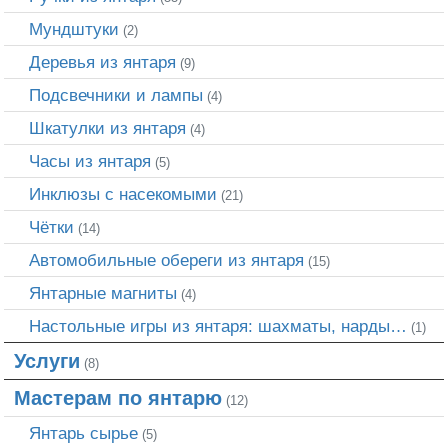
Мундштуки
(2)
Деревья из янтаря
(9)
Подсвечники и лампы
(4)
Шкатулки из янтаря
(4)
Часы из янтаря
(5)
Инклюзы с насекомыми
(21)
Чётки
(14)
Автомобильные обереги из янтаря
(15)
Янтарные магниты
(4)
Настольные игры из янтаря: шахматы, нарды…
(1)
Услуги
(8)
Мастерам по янтарю
(12)
Янтарь сырье
(5)