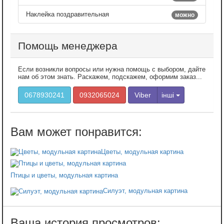
Наклейка поздравительная
можно
Помощь менеджера
Если возникли вопросы или нужна помощь с выбором, дайте
нам об этом знать. Раскажем, подскажем, оформим заказ...
0678930241
0932065024
Viber
інші
Цветы, модульная картина
Птицы и цветы, модульная картина
Силуэт, модульная картина