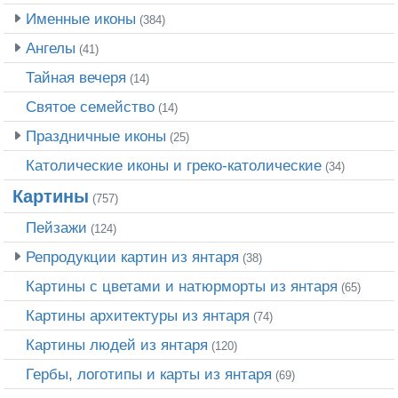
Именные иконы
(384)
Ангелы
(41)
Тайная вечеря
(14)
Святое семейство
(14)
Праздничные иконы
(25)
Католические иконы и греко-католические
(34)
Картины
(757)
Пейзажи
(124)
Репродукции картин из янтаря
(38)
Картины с цветами и натюрморты из янтаря
(65)
Картины архитектуры из янтаря
(74)
Картины людей из янтаря
(120)
Гербы, логотипы и карты из янтаря
(69)