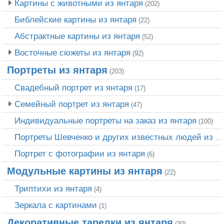
Картины с животными из янтаря
(202)
Библейские картины из янтаря
(22)
Абстрактные картины из янтаря
(52)
Восточные сюжеты из янтаря
(92)
Портреты из янтаря
(203)
Свадебный портрет из янтаря
(17)
Семейный портрет из янтаря
(47)
Индивидуальные портреты на заказ из янтаря
(100)
Портреты Шевченко и других известных людей из янтаря
Портрет c фотографии из янтаря
(6)
Модульные картины из янтаря
(22)
Триптихи из янтаря
(4)
Зеркала с картинами
(1)
Декоративные тарелки из янтаря
(30)