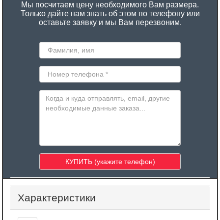
Мы посчитаем цену необходимого Вам размера.
Только дайте нам знать об этом по телефону или
оставьте заявку и мы Вам перезвоним.
Характеристики