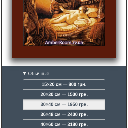
Обычные
15×20 см —
800 грн.
20×30 см —
1500 грн.
30×40 см —
1950 грн.
36×48 см —
2400 грн.
40×60 см —
3180 грн.