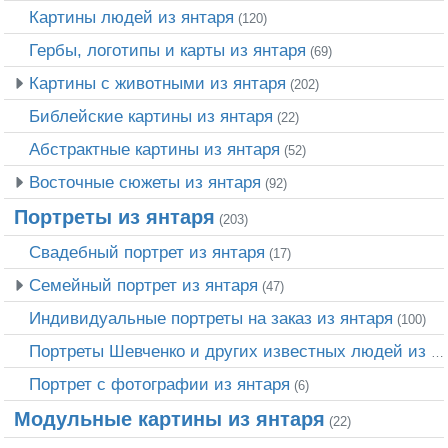
Картины людей из янтаря
(120)
Гербы, логотипы и карты из янтаря
(69)
Картины с животными из янтаря
(202)
Библейские картины из янтаря
(22)
Абстрактные картины из янтаря
(52)
Восточные сюжеты из янтаря
(92)
Портреты из янтаря
(203)
Свадебный портрет из янтаря
(17)
Семейный портрет из янтаря
(47)
Индивидуальные портреты на заказ из янтаря
(100)
Портреты Шевченко и других известных людей из янтаря
Портрет c фотографии из янтаря
(6)
Модульные картины из янтаря
(22)