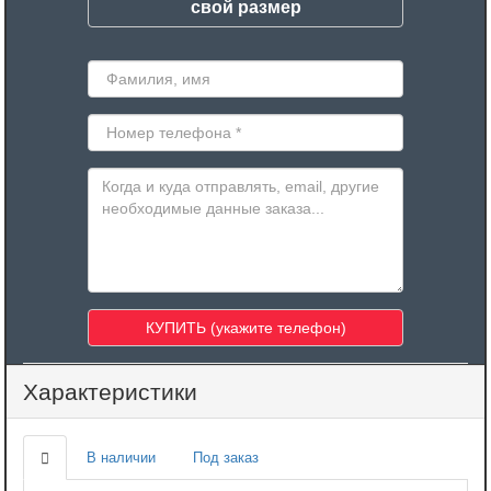
свой размер
Характеристики
В наличии
Под заказ