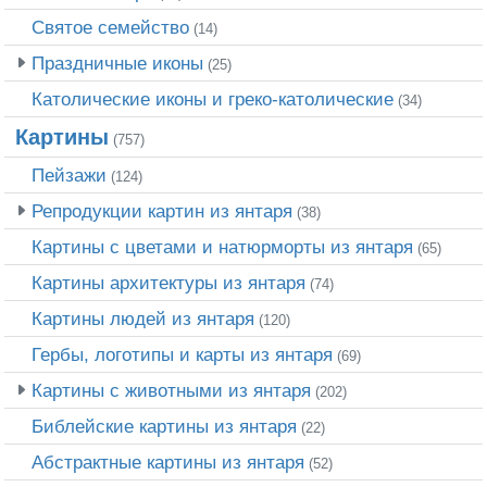
Святое семейство
(14)
Праздничные иконы
(25)
Католические иконы и греко-католические
(34)
Картины
(757)
Пейзажи
(124)
Репродукции картин из янтаря
(38)
Картины с цветами и натюрморты из янтаря
(65)
Картины архитектуры из янтаря
(74)
Картины людей из янтаря
(120)
Гербы, логотипы и карты из янтаря
(69)
Картины с животными из янтаря
(202)
Библейские картины из янтаря
(22)
Абстрактные картины из янтаря
(52)