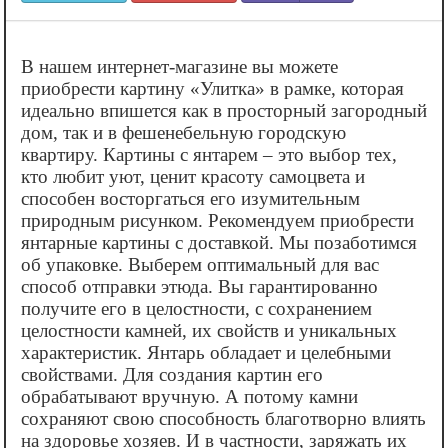
В нашем интернет-магазине вы можете
приобрести картину «‎Улитка» в рамке, которая
идеально впишется как в просторный загородный
дом, так и в фешенебельную городскую
квартиру. Картины с янтарем – это выбор тех,
кто любит уют, ценит красоту самоцвета и
способен восторгаться его изумительным
природным рисунком. Рекомендуем приобрести
янтарные картины с доставкой. Мы позаботимся
об упаковке. Выберем оптимальный для вас
способ отправки этюда. Вы гарантированно
получите его в целостности, с сохранением
целостности камней, их свойств и уникальных
характеристик. Янтарь обладает и целебными
свойствами. Для создания картин его
обрабатывают вручную. А потому камни
сохраняют свою способность благотворно влиять
на здоровье хозяев. И в частности, заряжать их