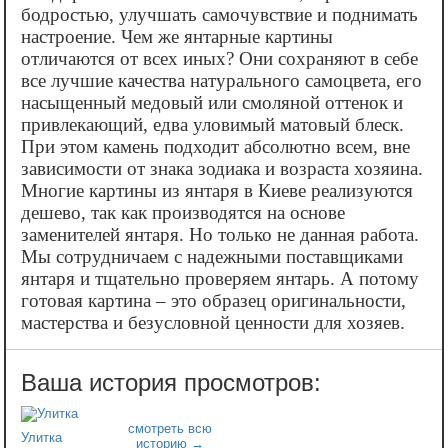
бодростью, улучшать самочувствие и поднимать
настроение. Чем же янтарные картины
отличаются от всех иных? Они сохраняют в себе
все лучшие качества натурального самоцвета, его
насыщенный медовый или смоляной оттенок и
привлекающий, едва уловимый матовый блеск.
При этом камень подходит абсолютно всем, вне
зависимости от знака зодиака и возраста хозяина.
Многие картины из янтаря в Киеве реализуются
дешево, так как производятся на основе
заменителей янтаря. Но только не данная работа.
Мы сотрудничаем с надежными поставщиками
янтаря и тщательно проверяем янтарь. А потому
готовая картина – это образец оригинальности,
мастерства и безусловной ценности для хозяев.
Улитка