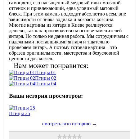
самоцвета, его насыщенный медовый или смоляной
оттенок и привлекающий, едва уловимый матовый
блеск. При этом камень подходит абсолютно всем, вне
зависимости от знака зодиака и возраста хозяина.
Многие картины из янтаря в Киеве реализуются
дешево, так как производятся на основе заменителей
янтаря. Но только не данная работа. Мы сотрудничаем с
надежными поставщиками янтаря и тщательно
проверяем янтарь. А потому готовая картина – это
образец оригинальности, мастерства и безусловной
ценности для хозяев.
Птицы 01
Птицы 02
Птицы 04
Птицы 25