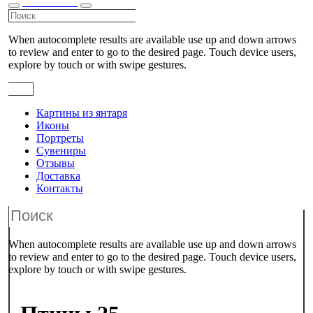
КАТАЛОГ
When autocomplete results are available use up and down arrows
to review and enter to go to the desired page. Touch device users,
explore by touch or with swipe gestures.
Картины из янтаря
Иконы
Портреты
Сувениры
Отзывы
Доставка
Контакты
When autocomplete results are available use up and down arrows
to review and enter to go to the desired page. Touch device users,
explore by touch or with swipe gestures.