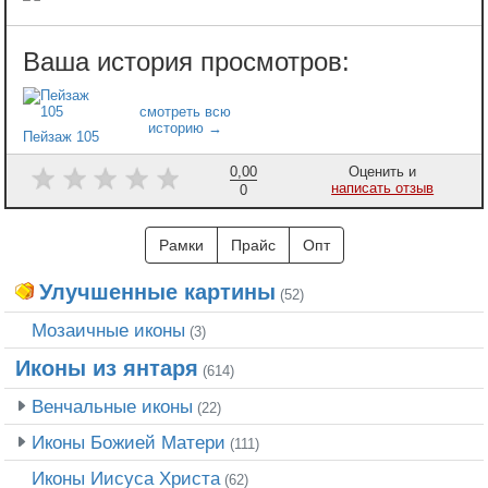
Пейзаж 105
0,00
Оценить и
написать отзыв
0
Рамки
Прайс
Опт
Улучшенные картины
(52)
Мозаичные иконы
(3)
Иконы из янтаря
(614)
Венчальные иконы
(22)
Иконы Божией Матери
(111)
Иконы Иисуса Христа
(62)