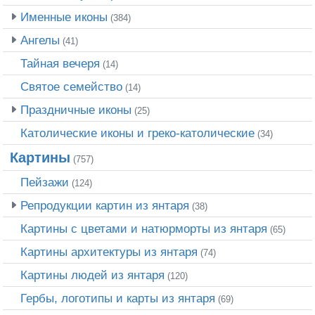
Именные иконы
(384)
Ангелы
(41)
Тайная вечеря
(14)
Святое семейство
(14)
Праздничные иконы
(25)
Католические иконы и греко-католические
(34)
Картины
(757)
Пейзажи
(124)
Репродукции картин из янтаря
(38)
Картины с цветами и натюрморты из янтаря
(65)
Картины архитектуры из янтаря
(74)
Картины людей из янтаря
(120)
Гербы, логотипы и карты из янтаря
(69)