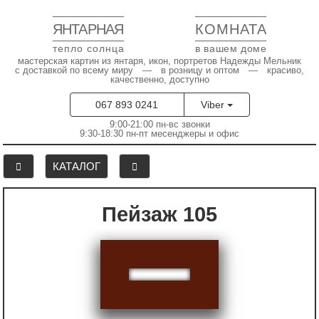
ЯНТАРНАЯ
КОМНАТА
тепло солнца
в вашем доме
мастерская картин из янтаря, икон, портретов Надежды Мельник
с доставкой по всему миру — в розницу и оптом — красиво,
качественно, доступно
067 893 0241
Viber
9:00-21:00 пн-вс звонки
9:30-18:30 пн-пт месенджеры и офис
КАТАЛОГ
Пейзаж 105