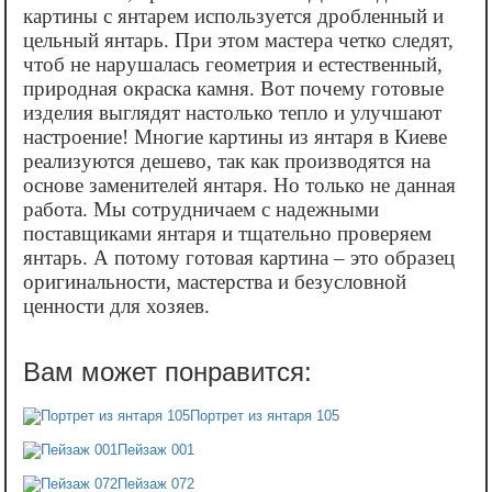
картины с янтарем используется дробленный и
цельный янтарь. При этом мастера четко следят,
чтоб не нарушалась геометрия и естественный,
природная окраска камня. Вот почему готовые
изделия выглядят настолько тепло и улучшают
настроение! Многие картины из янтаря в Киеве
реализуются дешево, так как производятся на
основе заменителей янтаря. Но только не данная
работа. Мы сотрудничаем с надежными
поставщиками янтаря и тщательно проверяем
янтарь. А потому готовая картина – это образец
оригинальности, мастерства и безусловной
ценности для хозяев.
Портрет из янтаря 105
Пейзаж 001
Пейзаж 072