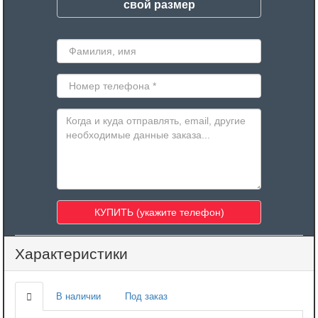
свой размер
Характеристики
В наличии
Под заказ