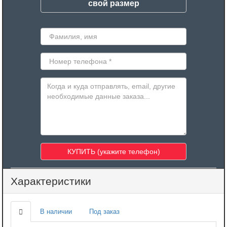
свой размер
Характеристики
В наличии
Под заказ