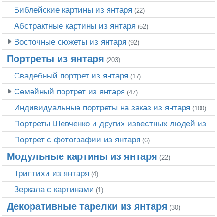
Библейские картины из янтаря
(22)
Абстрактные картины из янтаря
(52)
Восточные сюжеты из янтаря
(92)
Портреты из янтаря
(203)
Свадебный портрет из янтаря
(17)
Семейный портрет из янтаря
(47)
Индивидуальные портреты на заказ из янтаря
(100)
Портреты Шевченко и других известных людей из янтаря
Портрет c фотографии из янтаря
(6)
Модульные картины из янтаря
(22)
Триптихи из янтаря
(4)
Зеркала с картинами
(1)
Декоративные тарелки из янтаря
(30)