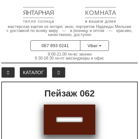
ЯНТАРНАЯ
КОМНАТА
тепло солнца
в вашем доме
мастерская картин из янтаря, икон, портретов Надежды Мельник
с доставкой по всему миру — в розницу и оптом — красиво,
качественно, доступно
067 893 0241
Viber
9:00-21:00 пн-вс звонки
9:30-18:30 пн-пт месенджеры и офис
КАТАЛОГ
Пейзаж 062