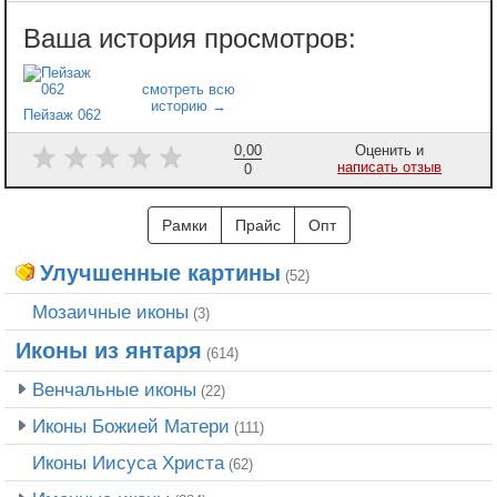
Пейзаж 062
0,00
Оценить и
написать отзыв
0
Рамки
Прайс
Опт
Улучшенные картины
(52)
Мозаичные иконы
(3)
Иконы из янтаря
(614)
Венчальные иконы
(22)
Иконы Божией Матери
(111)
Иконы Иисуса Христа
(62)