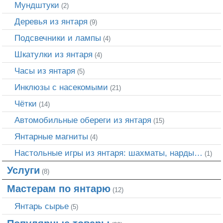
Мундштуки
(2)
Деревья из янтаря
(9)
Подсвечники и лампы
(4)
Шкатулки из янтаря
(4)
Часы из янтаря
(5)
Инклюзы с насекомыми
(21)
Чётки
(14)
Автомобильные обереги из янтаря
(15)
Янтарные магниты
(4)
Настольные игры из янтаря: шахматы, нарды…
(1)
Услуги
(8)
Мастерам по янтарю
(12)
Янтарь сырье
(5)