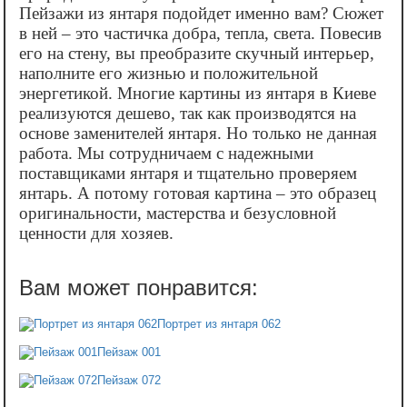
Пейзажи из янтаря подойдет именно вам? Сюжет
в ней – это частичка добра, тепла, света. Повесив
его на стену, вы преобразите скучный интерьер,
наполните его жизнью и положительной
энергетикой. Многие картины из янтаря в Киеве
реализуются дешево, так как производятся на
основе заменителей янтаря. Но только не данная
работа. Мы сотрудничаем с надежными
поставщиками янтаря и тщательно проверяем
янтарь. А потому готовая картина – это образец
оригинальности, мастерства и безусловной
ценности для хозяев.
Портрет из янтаря 062
Пейзаж 001
Пейзаж 072