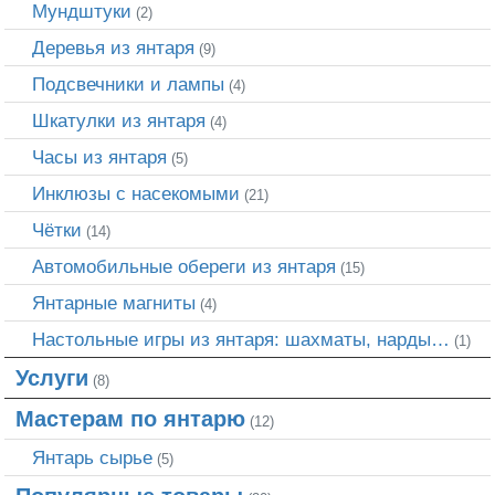
Мундштуки
(2)
Деревья из янтаря
(9)
Подсвечники и лампы
(4)
Шкатулки из янтаря
(4)
Часы из янтаря
(5)
Инклюзы с насекомыми
(21)
Чётки
(14)
Автомобильные обереги из янтаря
(15)
Янтарные магниты
(4)
Настольные игры из янтаря: шахматы, нарды…
(1)
Услуги
(8)
Мастерам по янтарю
(12)
Янтарь сырье
(5)