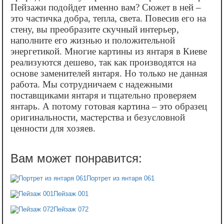
Пейзажи подойдет именно вам? Сюжет в ней –
это частичка добра, тепла, света. Повесив его на
стену, вы преобразите скучный интерьер,
наполните его жизнью и положительной
энергетикой. Многие картины из янтаря в Киеве
реализуются дешево, так как производятся на
основе заменителей янтаря. Но только не данная
работа. Мы сотрудничаем с надежными
поставщиками янтаря и тщательно проверяем
янтарь. А потому готовая картина – это образец
оригинальности, мастерства и безусловной
ценности для хозяев.
Портрет из янтаря 061
Пейзаж 001
Пейзаж 072