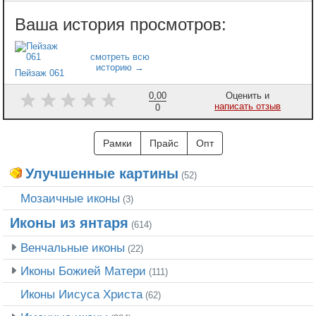
Пейзаж 061
0,00
Оценить и
написать отзыв
0
Рамки
Прайс
Опт
Улучшенные картины
(52)
Мозаичные иконы
(3)
Иконы из янтаря
(614)
Венчальные иконы
(22)
Иконы Божией Матери
(111)
Иконы Иисуса Христа
(62)