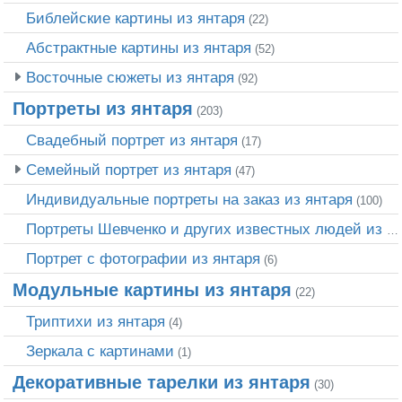
Библейские картины из янтаря
(22)
Абстрактные картины из янтаря
(52)
Восточные сюжеты из янтаря
(92)
Портреты из янтаря
(203)
Свадебный портрет из янтаря
(17)
Семейный портрет из янтаря
(47)
Индивидуальные портреты на заказ из янтаря
(100)
Портреты Шевченко и других известных людей из янтаря
Портрет c фотографии из янтаря
(6)
Модульные картины из янтаря
(22)
Триптихи из янтаря
(4)
Зеркала с картинами
(1)
Декоративные тарелки из янтаря
(30)