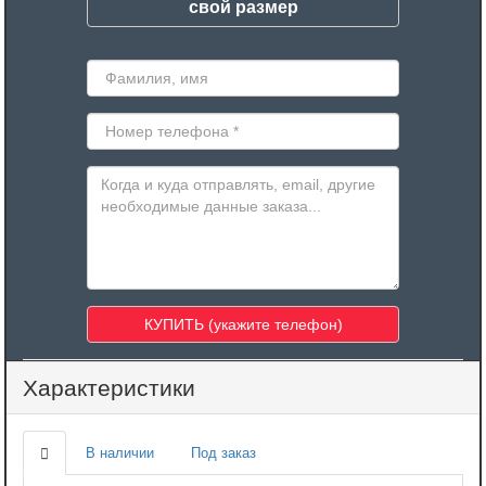
свой размер
Характеристики
В наличии
Под заказ