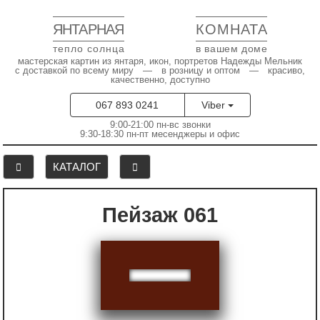
ЯНТАРНАЯ
КОМНАТА
тепло солнца
в вашем доме
мастерская картин из янтаря, икон, портретов Надежды Мельник
с доставкой по всему миру — в розницу и оптом — красиво,
качественно, доступно
067 893 0241
Viber
9:00-21:00 пн-вс звонки
9:30-18:30 пн-пт месенджеры и офис
КАТАЛОГ
Пейзаж 061