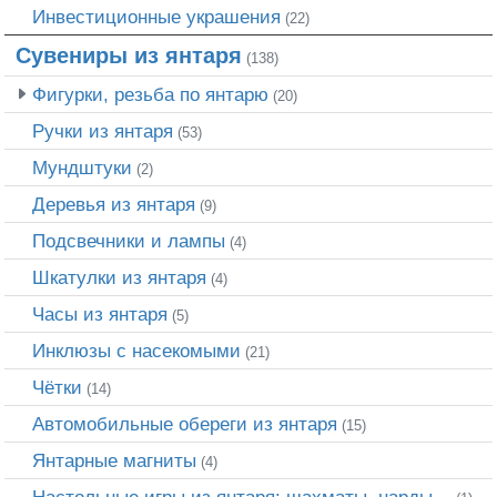
Инвестиционные украшения
(22)
Сувениры из янтаря
(138)
Фигурки, резьба по янтарю
(20)
Ручки из янтаря
(53)
Мундштуки
(2)
Деревья из янтаря
(9)
Подсвечники и лампы
(4)
Шкатулки из янтаря
(4)
Часы из янтаря
(5)
Инклюзы с насекомыми
(21)
Чётки
(14)
Автомобильные обереги из янтаря
(15)
Янтарные магниты
(4)