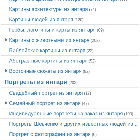
Картины архитектуры из янтаря
(74)
Картины людей из янтаря
(120)
Гербы, логотипы и карты из янтаря
(69)
Картины с животными из янтаря
(202)
Библейские картины из янтаря
(22)
Абстрактные картины из янтаря
(52)
Восточные сюжеты из янтаря
(92)
Портреты из янтаря
(203)
Свадебный портрет из янтаря
(17)
Семейный портрет из янтаря
(47)
Индивидуальные портреты на заказ из янтаря
(100)
Портреты Шевченко и других известных людей из янтаря
Портрет c фотографии из янтаря
(6)