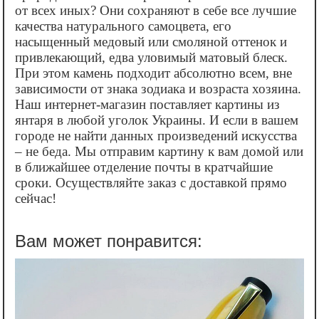
от всех иных? Они сохраняют в себе все лучшие
качества натурального самоцвета, его
насыщенный медовый или смоляной оттенок и
привлекающий, едва уловимый матовый блеск.
При этом камень подходит абсолютно всем, вне
зависимости от знака зодиака и возраста хозяина.
Наш интернет-магазин поставляет картины из
янтаря в любой уголок Украины. И если в вашем
городе не найти данных произведений искусства
– не беда. Мы отправим картину к вам домой или
в ближайшее отделение почты в кратчайшие
сроки. Осуществляйте заказ с доставкой прямо
сейчас!