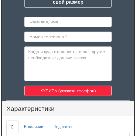
свой размер
Характеристики
В наличии
Под заказ