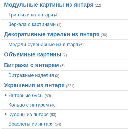
Модульные картины из янтаря
(22)
Триптихи из янтаря
(4)
Зеркала с картинами
(1)
Декоративные тарелки из янтаря
(30)
Медали сувенирные из янтаря
(6)
Объемные картины
(7)
Витражи с янтарем
(3)
Витражные изделия
(3)
Украшения из янтаря
(221)
Янтарные бусы
(59)
Кольцо с янтарем
(48)
Кулоны из янтаря
(93)
Браслеты из янтаря
(54)