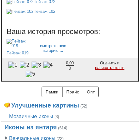
Пейзаж 072
Пейзаж 102
Пейзаж 019
0,00
Оценить и
написать отзыв
0
Рамки
Прайс
Опт
Улучшенные картины
(52)
Мозаичные иконы
(3)
Иконы из янтаря
(614)
Венчальные иконы
(22)