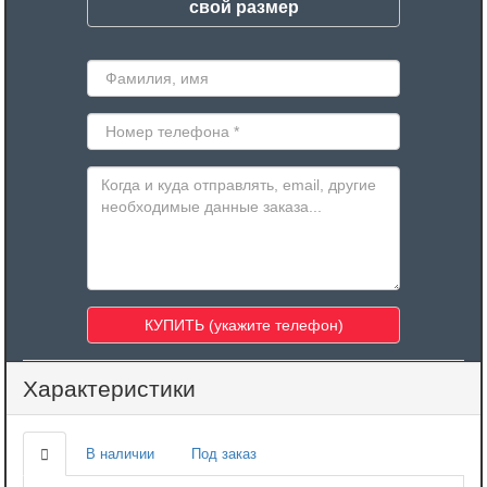
свой размер
Характеристики
В наличии
Под заказ