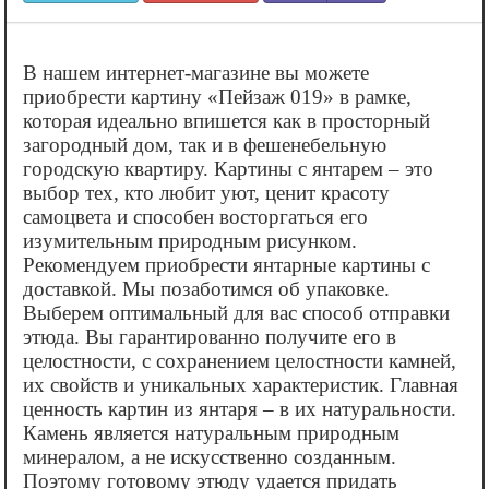
В нашем интернет-магазине вы можете
приобрести картину «‎Пейзаж 019» в рамке,
которая идеально впишется как в просторный
загородный дом, так и в фешенебельную
городскую квартиру. Картины с янтарем – это
выбор тех, кто любит уют, ценит красоту
самоцвета и способен восторгаться его
изумительным природным рисунком.
Рекомендуем приобрести янтарные картины с
доставкой. Мы позаботимся об упаковке.
Выберем оптимальный для вас способ отправки
этюда. Вы гарантированно получите его в
целостности, с сохранением целостности камней,
их свойств и уникальных характеристик. Главная
ценность картин из янтаря – в их натуральности.
Камень является натуральным природным
минералом, а не искусственно созданным.
Поэтому готовому этюду удается придать