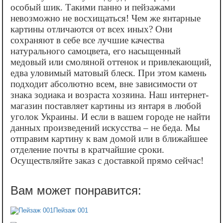
особый шик. Такими панно и пейзажами
невозможно не восхищаться! Чем же янтарные
картины отличаются от всех иных? Они
сохраняют в себе все лучшие качества
натурального самоцвета, его насыщенный
медовый или смоляной оттенок и привлекающий,
едва уловимый матовый блеск. При этом камень
подходит абсолютно всем, вне зависимости от
знака зодиака и возраста хозяина. Наш интернет-
магазин поставляет картины из янтаря в любой
уголок Украины. И если в вашем городе не найти
данных произведений искусства – не беда. Мы
отправим картину к вам домой или в ближайшее
отделение почты в кратчайшие сроки.
Осуществляйте заказ с доставкой прямо сейчас!
Пейзаж 001