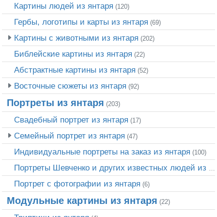
Картины людей из янтаря
(120)
Гербы, логотипы и карты из янтаря
(69)
Картины с животными из янтаря
(202)
Библейские картины из янтаря
(22)
Абстрактные картины из янтаря
(52)
Восточные сюжеты из янтаря
(92)
Портреты из янтаря
(203)
Свадебный портрет из янтаря
(17)
Семейный портрет из янтаря
(47)
Индивидуальные портреты на заказ из янтаря
(100)
Портреты Шевченко и других известных людей из янтаря
Портрет c фотографии из янтаря
(6)
Модульные картины из янтаря
(22)