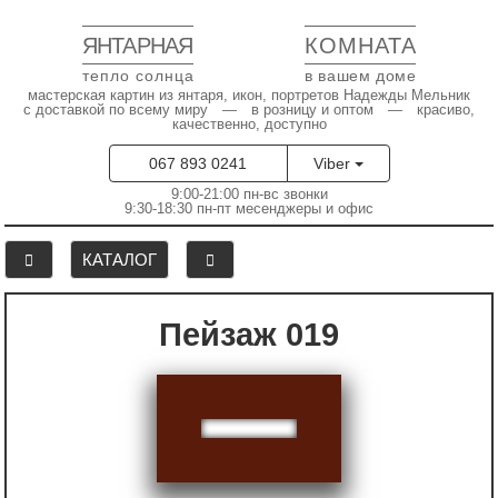
ЯНТАРНАЯ
КОМНАТА
тепло солнца
в вашем доме
мастерская картин из янтаря, икон, портретов Надежды Мельник
с доставкой по всему миру — в розницу и оптом — красиво,
качественно, доступно
067 893 0241
Viber
9:00-21:00 пн-вс звонки
9:30-18:30 пн-пт месенджеры и офис
КАТАЛОГ
Пейзаж 019