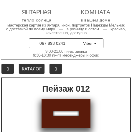
ЯНТАРНАЯ
КОМНАТА
тепло солнца
в вашем доме
мастерская картин из янтаря, икон, портретов Надежды Мельник
с доставкой по всему миру — в розницу и оптом — красиво,
качественно, доступно
067 893 0241
Viber
9:00-21:00 пн-вс звонки
9:30-18:30 пн-пт месенджеры и офис
КАТАЛОГ
Пейзаж 012