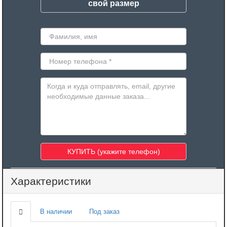
свой размер
Характеристики
В наличии
Под заказ