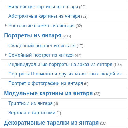
Библейские картины из янтаря
(22)
Абстрактные картины из янтаря
(52)
Восточные сюжеты из янтаря
(92)
Портреты из янтаря
(203)
Свадебный портрет из янтаря
(17)
Семейный портрет из янтаря
(47)
Индивидуальные портреты на заказ из янтаря
(100)
Портреты Шевченко и других известных людей из янтаря
Портрет c фотографии из янтаря
(6)
Модульные картины из янтаря
(22)
Триптихи из янтаря
(4)
Зеркала с картинами
(1)
Декоративные тарелки из янтаря
(30)