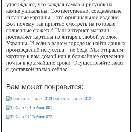
утверждают, что каждая гамма и рисунок на
камне уникальны. Соответственно, создаваемые
янтарные картины – это оригинальное изделие.
Вот почему так приятно смотреть на готовые
солнечные сюжеты! Наш интернет-магазин
поставляет картины из янтаря в любой уголок
Украины. И если в вашем городе не найти данных
произведений искусства – не беда. Мы отправим
картину к вам домой или в ближайшее отделение
почты в кратчайшие сроки. Осуществляйте заказ
с доставкой прямо сейчас!
Портрет из янтаря 012
Пейзаж 001
Пейзаж 072