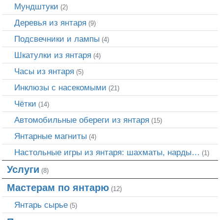
Мундштуки
(2)
Деревья из янтаря
(9)
Подсвечники и лампы
(4)
Шкатулки из янтаря
(4)
Часы из янтаря
(5)
Инклюзы с насекомыми
(21)
Чётки
(14)
Автомобильные обереги из янтаря
(15)
Янтарные магниты
(4)
Настольные игры из янтаря: шахматы, нарды…
(1)
Услуги
(8)
Мастерам по янтарю
(12)
Янтарь сырье
(5)