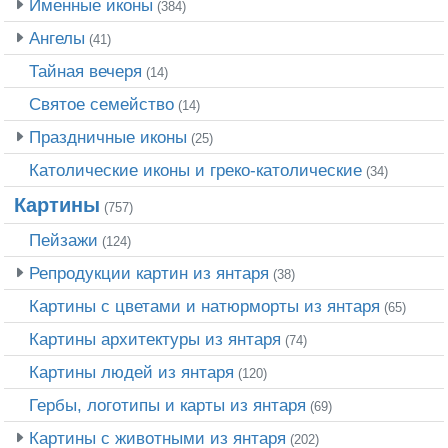
Именные иконы
(384)
Ангелы
(41)
Тайная вечеря
(14)
Святое семейство
(14)
Праздничные иконы
(25)
Католические иконы и греко-католические
(34)
Картины
(757)
Пейзажи
(124)
Репродукции картин из янтаря
(38)
Картины с цветами и натюрморты из янтаря
(65)
Картины архитектуры из янтаря
(74)
Картины людей из янтаря
(120)
Гербы, логотипы и карты из янтаря
(69)
Картины с животными из янтаря
(202)