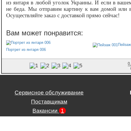
из янтаря в любой уголок Украины. И если в ваше
не беда. Мы отправим картину к вам домой или 
Осуществляйте заказ с доставкой прямо сейчас!
Пейзаж
Портрет из янтаря 006
0
Сервисное обслуживание
Поставщикам
Вакансии
1