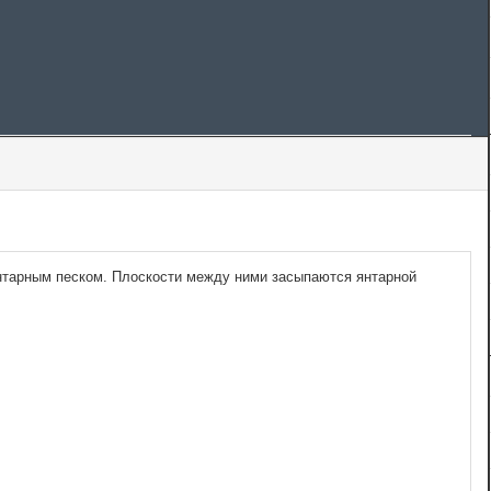
нтарным песком. Плоскости между ними засыпаются янтарной