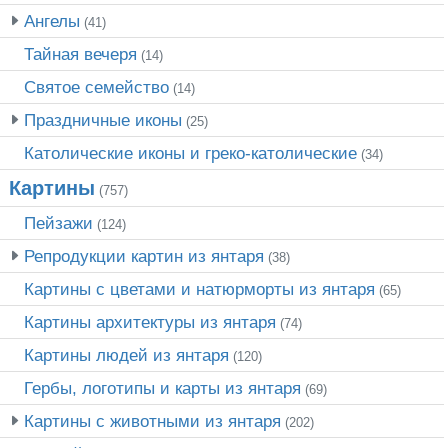
Ангелы
(41)
Тайная вечеря
(14)
Святое семейство
(14)
Праздничные иконы
(25)
Католические иконы и греко-католические
(34)
Картины
(757)
Пейзажи
(124)
Репродукции картин из янтаря
(38)
Картины с цветами и натюрморты из янтаря
(65)
Картины архитектуры из янтаря
(74)
Картины людей из янтаря
(120)
Гербы, логотипы и карты из янтаря
(69)
Картины с животными из янтаря
(202)