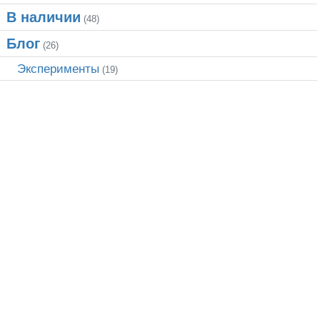
В наличии
(48)
Блог
(26)
Эксперименты
(19)