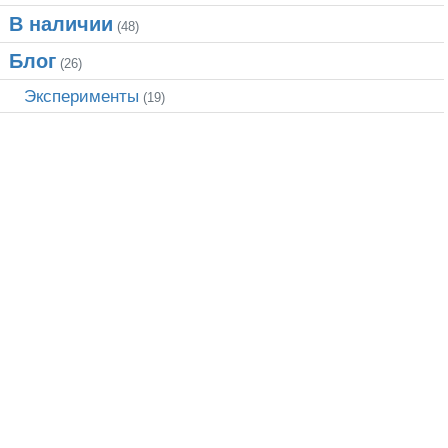
В наличии
(48)
Блог
(26)
Эксперименты
(19)