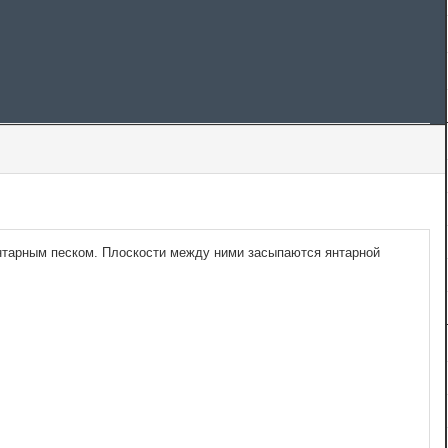
нтарным песком. Плоскости между ними засыпаются янтарной