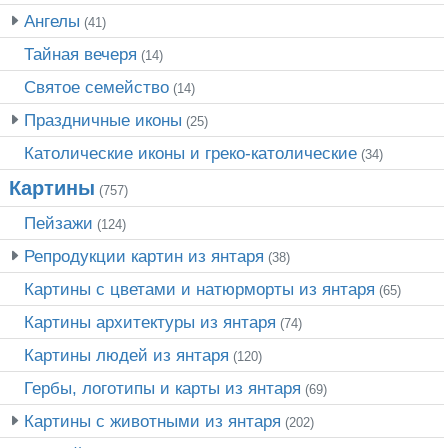
Ангелы
(41)
Тайная вечеря
(14)
Святое семейство
(14)
Праздничные иконы
(25)
Католические иконы и греко-католические
(34)
Картины
(757)
Пейзажи
(124)
Репродукции картин из янтаря
(38)
Картины с цветами и натюрморты из янтаря
(65)
Картины архитектуры из янтаря
(74)
Картины людей из янтаря
(120)
Гербы, логотипы и карты из янтаря
(69)
Картины с животными из янтаря
(202)