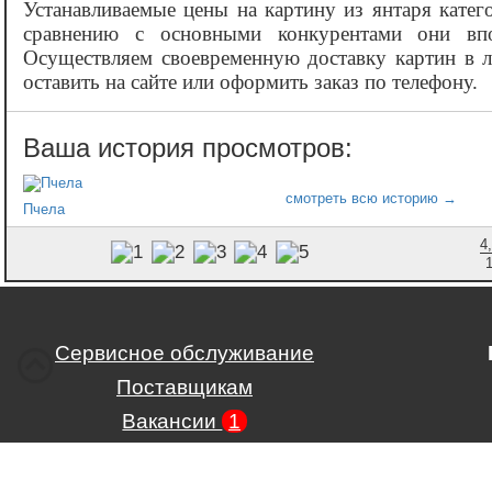
Устанавливаемые цены на картину из янтаря кате
сравнению с основными конкурентами они вп
Осуществляем своевременную доставку картин в 
оставить на сайте или оформить заказ по телефону.
Пчела
4
Сервисное обслуживание
Поставщикам
Вакансии
1