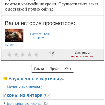
почты в кратчайшие сроки. Осуществляйте заказ
с доставкой прямо сейчас!
Ню 02
0,00
Оценить и
написать отзыв
0
Рамки
Прайс
Опт
Улучшенные картины
(52)
Мозаичные иконы
(3)
Иконы из янтаря
(614)
Венчальные иконы
(22)