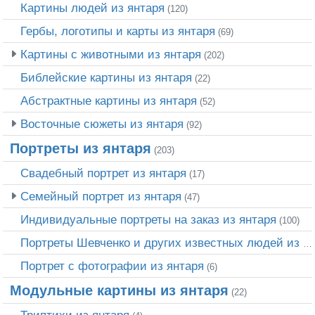
Картины людей из янтаря
(120)
Гербы, логотипы и карты из янтаря
(69)
Картины с животными из янтаря
(202)
Библейские картины из янтаря
(22)
Абстрактные картины из янтаря
(52)
Восточные сюжеты из янтаря
(92)
Портреты из янтаря
(203)
Свадебный портрет из янтаря
(17)
Семейный портрет из янтаря
(47)
Индивидуальные портреты на заказ из янтаря
(100)
Портреты Шевченко и других известных людей из янтаря
Портрет c фотографии из янтаря
(6)
Модульные картины из янтаря
(22)
Триптихи из янтаря