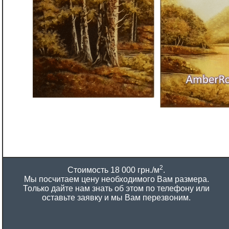
2
Стоимость 18 000 грн./м
.
Мы посчитаем цену необходимого Вам размера.
Только дайте нам знать об этом по телефону или
оставьте заявку и мы Вам перезвоним.