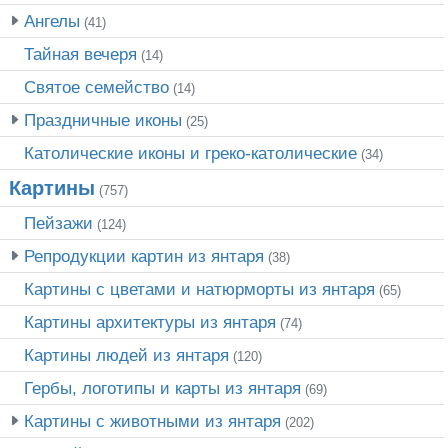
Ангелы
(41)
Тайная вечеря
(14)
Святое семейство
(14)
Праздничные иконы
(25)
Католические иконы и греко-католические
(34)
Картины
(757)
Пейзажи
(124)
Репродукции картин из янтаря
(38)
Картины с цветами и натюрморты из янтаря
(65)
Картины архитектуры из янтаря
(74)
Картины людей из янтаря
(120)
Гербы, логотипы и карты из янтаря
(69)
Картины с животными из янтаря
(202)