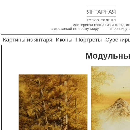
ЯНТАРНАЯ
тепло солнца
мастерская картин из янтаря, 
с доставкой по всему миру — в розницу 
Картины из янтаря
Иконы
Портреты
Сувенир
Модульны