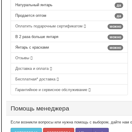
Натуральный янтарь
да
Продается оптом
да
Оплатить подарочным сертификатом
можно
В 2 раза больше янтаря
можно
Янтарь с красками
можно
Отзывы
Доставка и оплата
Бесплатная* доставка
Гарантийное и сервисное обслуживание
Помощь менеджера
Если возникли вопросы или нужна помощь с выбором, дайте нам о