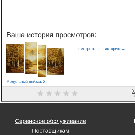
Модульный пейзаж 2
0
Сервисное обслуживание
Поставщикам