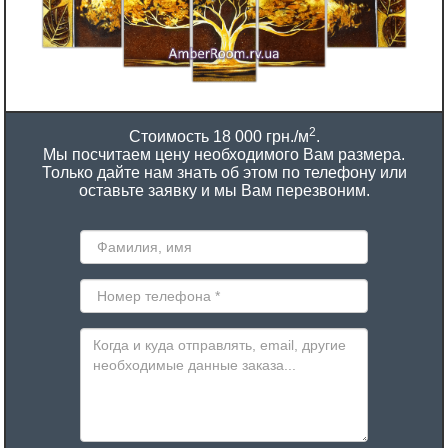
2
Стоимость 18 000 грн./м
.
Мы посчитаем цену необходимого Вам размера.
Только дайте нам знать об этом по телефону или
оставьте заявку и мы Вам перезвоним.