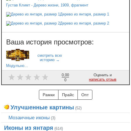
Густав Климт - Дерево жизни, 1909, фрагмент
Дерево из янтаря, размер 1
Дерево из янтаря, размер 2
Модульное дерево
0,00
Оценить и
написать отзыв
0
Рамки
Прайс
Опт
Улучшенные картины
(52)
Мозаичные иконы
(3)
Иконы из янтаря
(614)