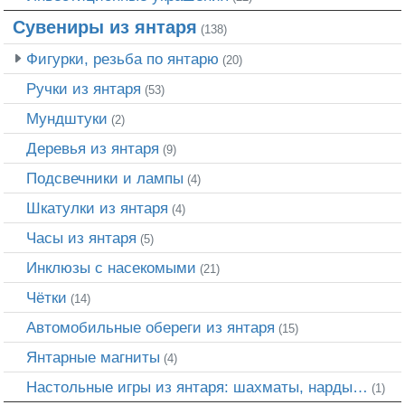
Сувениры из янтаря
(138)
Фигурки, резьба по янтарю
(20)
Ручки из янтаря
(53)
Мундштуки
(2)
Деревья из янтаря
(9)
Подсвечники и лампы
(4)
Шкатулки из янтаря
(4)
Часы из янтаря
(5)
Инклюзы с насекомыми
(21)
Чётки
(14)
Автомобильные обереги из янтаря
(15)
Янтарные магниты
(4)
Настольные игры из янтаря: шахматы, нарды…
(1)