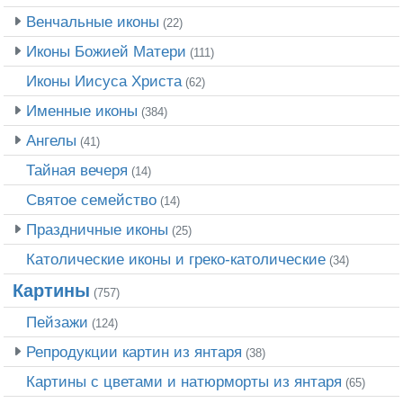
Венчальные иконы
(22)
Иконы Божией Матери
(111)
Иконы Иисуса Христа
(62)
Именные иконы
(384)
Ангелы
(41)
Тайная вечеря
(14)
Святое семейство
(14)
Праздничные иконы
(25)
Католические иконы и греко-католические
(34)
Картины
(757)
Пейзажи
(124)
Репродукции картин из янтаря
(38)
Картины с цветами и натюрморты из янтаря
(65)