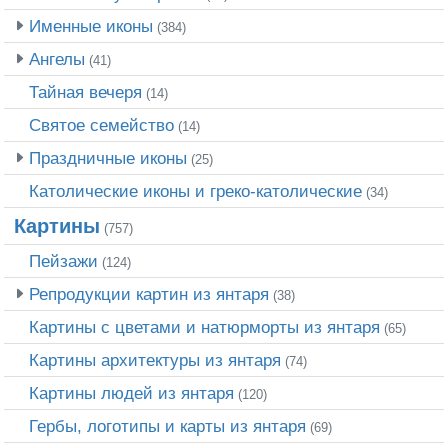
Именные иконы
(384)
Ангелы
(41)
Тайная вечеря
(14)
Святое семейство
(14)
Праздничные иконы
(25)
Католические иконы и греко-католические
(34)
Картины
(757)
Пейзажи
(124)
Репродукции картин из янтаря
(38)
Картины с цветами и натюрморты из янтаря
(65)
Картины архитектуры из янтаря
(74)
Картины людей из янтаря
(120)
Гербы, логотипы и карты из янтаря
(69)