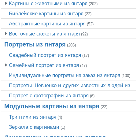
Картины с животными из янтаря
(202)
Библейские картины из янтаря
(22)
Абстрактные картины из янтаря
(52)
Восточные сюжеты из янтаря
(92)
Портреты из янтаря
(203)
Свадебный портрет из янтаря
(17)
Семейный портрет из янтаря
(47)
Индивидуальные портреты на заказ из янтаря
(100)
Портреты Шевченко и других известных людей из янтаря
Портрет c фотографии из янтаря
(6)
Модульные картины из янтаря
(22)
Триптихи из янтаря
(4)
Зеркала с картинами
(1)