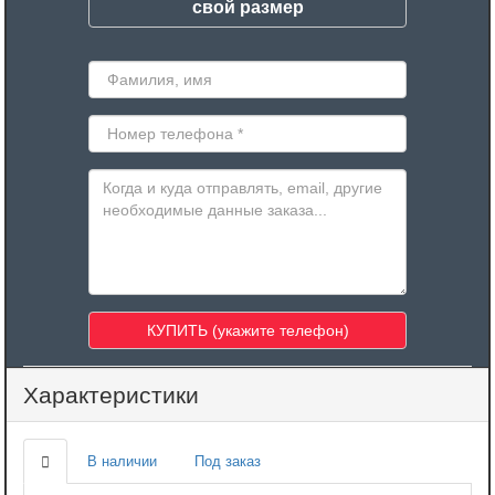
свой размер
Характеристики
В наличии
Под заказ