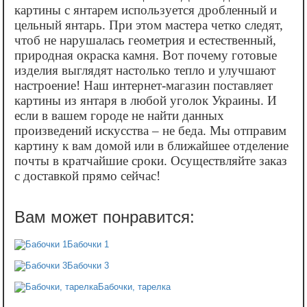
картины с янтарем используется дробленный и
цельный янтарь. При этом мастера четко следят,
чтоб не нарушалась геометрия и естественный,
природная окраска камня. Вот почему готовые
изделия выглядят настолько тепло и улучшают
настроение! Наш интернет-магазин поставляет
картины из янтаря в любой уголок Украины. И
если в вашем городе не найти данных
произведений искусства – не беда. Мы отправим
картину к вам домой или в ближайшее отделение
почты в кратчайшие сроки. Осуществляйте заказ
с доставкой прямо сейчас!
Бабочки 1
Бабочки 3
Бабочки, тарелка