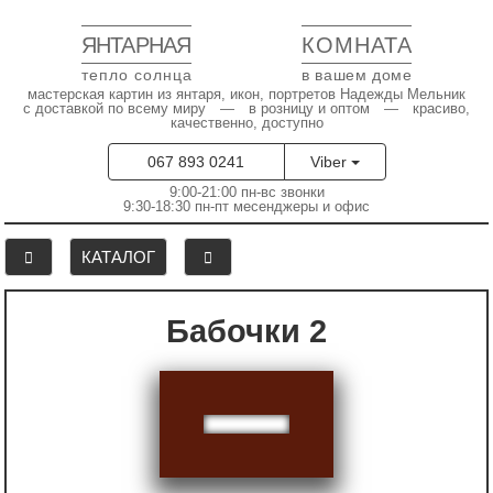
ЯНТАРНАЯ
КОМНАТА
тепло солнца
в вашем доме
мастерская картин из янтаря, икон, портретов Надежды Мельник
с доставкой по всему миру — в розницу и оптом — красиво,
качественно, доступно
067 893 0241
Viber
9:00-21:00 пн-вс звонки
9:30-18:30 пн-пт месенджеры и офис
КАТАЛОГ
Бабочки 2