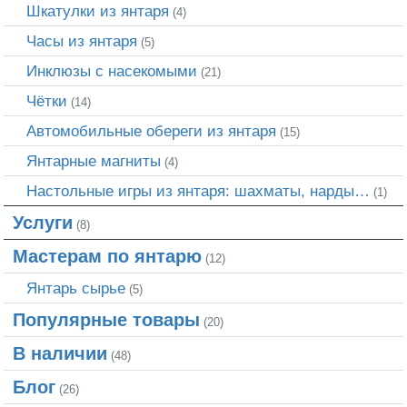
Шкатулки из янтаря
(4)
Часы из янтаря
(5)
Инклюзы с насекомыми
(21)
Чётки
(14)
Автомобильные обереги из янтаря
(15)
Янтарные магниты
(4)
Настольные игры из янтаря: шахматы, нарды…
(1)
Услуги
(8)
Мастерам по янтарю
(12)
Янтарь сырье
(5)
Популярные товары
(20)
В наличии
(48)
Блог
(26)