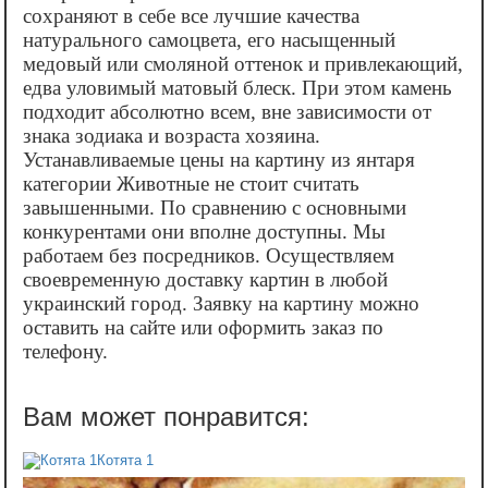
сохраняют в себе все лучшие качества
натурального самоцвета, его насыщенный
медовый или смоляной оттенок и привлекающий,
едва уловимый матовый блеск. При этом камень
подходит абсолютно всем, вне зависимости от
знака зодиака и возраста хозяина.
Устанавливаемые цены на картину из янтаря
категории Животные не стоит считать
завышенными. По сравнению с основными
конкурентами они вполне доступны. Мы
работаем без посредников. Осуществляем
своевременную доставку картин в любой
украинский город. Заявку на картину можно
оставить на сайте или оформить заказ по
телефону.
Котята 1