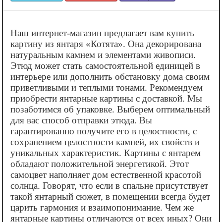
Наш интернет-магазин предлагает вам купить
картину из янтаря «‎Котята». Она декорирована
натуральным камнем и элементами живописи.
Этюд может стать самостоятельной единицей в
интерьере или дополнить обстановку дома своим
приветливыми и теплыми тонами. Рекомендуем
приобрести янтарные картины с доставкой. Мы
позаботимся об упаковке. Выберем оптимальный
для вас способ отправки этюда. Вы
гарантированно получите его в целостности, с
сохранением целостности камней, их свойств и
уникальных характеристик. Картины с янтарем
обладают положительной энергетикой. Этот
самоцвет наполняет дом естественной красотой
солнца. Говорят, что если в спальне присутствует
такой янтарный сюжет, в помещении всегда будет
царить гармония и взаимопонимание. Чем же
янтарные картины отличаются от всех иных? Они