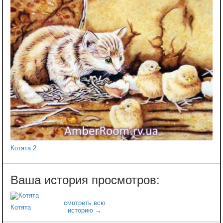
Котята 2
Котята