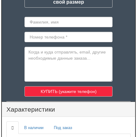
свой размер
Характеристики
В наличии
Под заказ