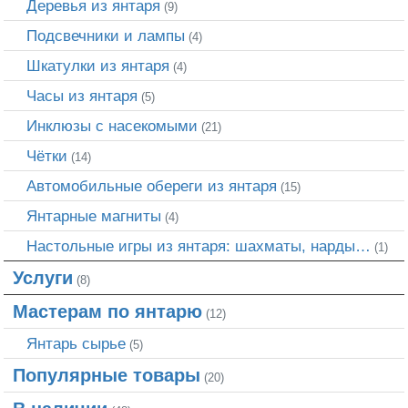
Деревья из янтаря
(9)
Подсвечники и лампы
(4)
Шкатулки из янтаря
(4)
Часы из янтаря
(5)
Инклюзы с насекомыми
(21)
Чётки
(14)
Автомобильные обереги из янтаря
(15)
Янтарные магниты
(4)
Настольные игры из янтаря: шахматы, нарды…
(1)
Услуги
(8)
Мастерам по янтарю
(12)
Янтарь сырье
(5)
Популярные товары
(20)