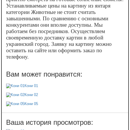
Устанавливаемые цены на картину из янтаря
категории Животные не стоит считать
завышенными. По сравнению с основными
конкурентами они вполне доступны. Мы
работаем без посредников. Осуществляем
своевременную доставку картин в любой
украинский город. Заявку на картину можно
оставить на сайте или оформить заказ по
телефону.
Кони 01
Кони 02
Кони 05