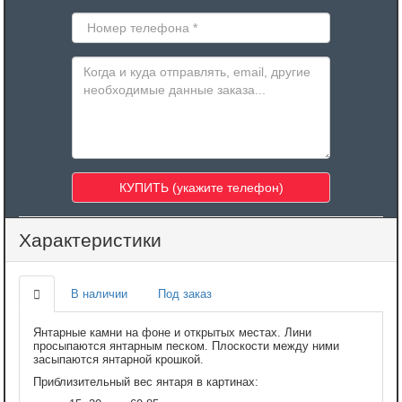
Характеристики
В наличии
Под заказ
Янтарные камни на фоне и открытых местах. Лини
просыпаются янтарным песком. Плоскости между ними
засыпаются янтарной крошкой.
Приблизительный вес янтаря в картинах: