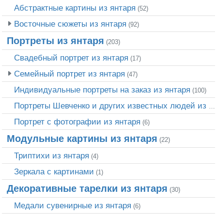
Абстрактные картины из янтаря
(52)
Восточные сюжеты из янтаря
(92)
Портреты из янтаря
(203)
Свадебный портрет из янтаря
(17)
Семейный портрет из янтаря
(47)
Индивидуальные портреты на заказ из янтаря
(100)
Портреты Шевченко и других известных людей из янтаря
Портрет c фотографии из янтаря
(6)
Модульные картины из янтаря
(22)
Триптихи из янтаря
(4)
Зеркала с картинами
(1)
Декоративные тарелки из янтаря
(30)
Медали сувенирные из янтаря
(6)