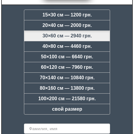
15×30 см —
1200 грн.
20×40 см —
2000 грн.
30×60 см —
2940 грн.
40×80 см —
4460 грн.
50×100 см —
6640 грн.
60×120 см —
7960 грн.
70×140 см —
10840 грн.
80×160 см —
13800 грн.
100×200 см —
21580 грн.
свой размер