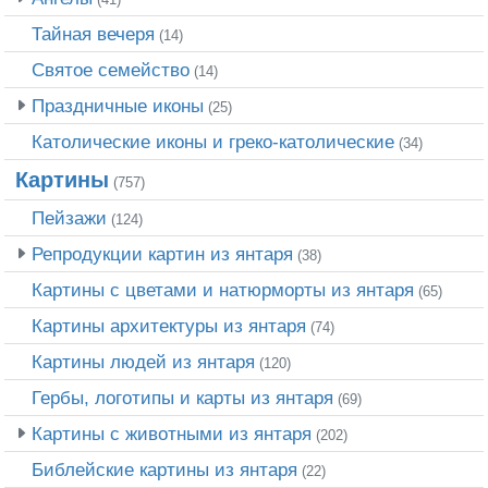
Тайная вечеря
(14)
Святое семейство
(14)
Праздничные иконы
(25)
Католические иконы и греко-католические
(34)
Картины
(757)
Пейзажи
(124)
Репродукции картин из янтаря
(38)
Картины с цветами и натюрморты из янтаря
(65)
Картины архитектуры из янтаря
(74)
Картины людей из янтаря
(120)
Гербы, логотипы и карты из янтаря
(69)
Картины с животными из янтаря
(202)
Библейские картины из янтаря
(22)