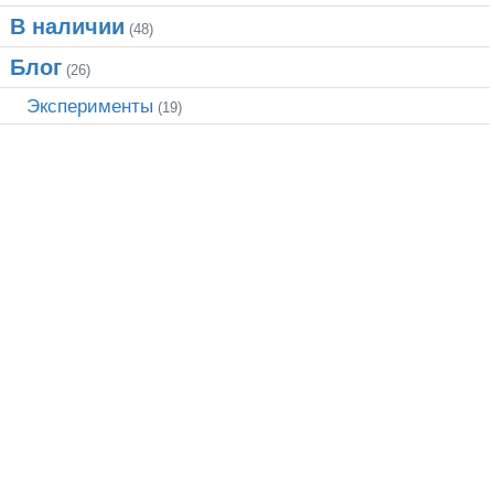
В наличии
(48)
Блог
(26)
Эксперименты
(19)