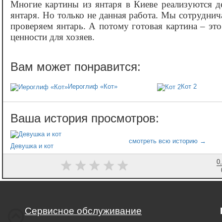
Многие картины из янтаря в Киеве реализуются де
янтаря. Но только не данная работа. Мы сотрудни
проверяем янтарь. А потому готовая картина – это
ценности для хозяев.
Иероглиф «Кот»
Кот 2
Девушка и кот
0
Сервисное обслуживание