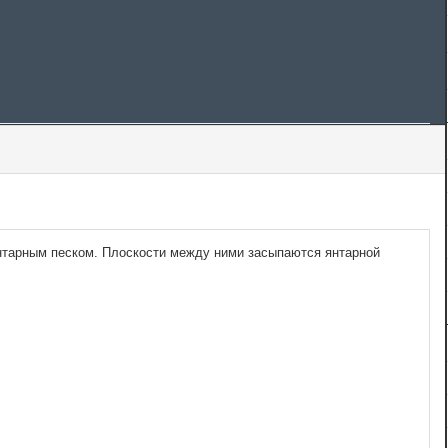
нтарным песком. Плоскости между ними засыпаются янтарной