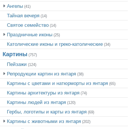
Ангелы
(41)
Тайная вечеря
(14)
Святое семейство
(14)
Праздничные иконы
(25)
Католические иконы и греко-католические
(34)
Картины
(757)
Пейзажи
(124)
Репродукции картин из янтаря
(38)
Картины с цветами и натюрморты из янтаря
(65)
Картины архитектуры из янтаря
(74)
Картины людей из янтаря
(120)
Гербы, логотипы и карты из янтаря
(69)
Картины с животными из янтаря
(202)