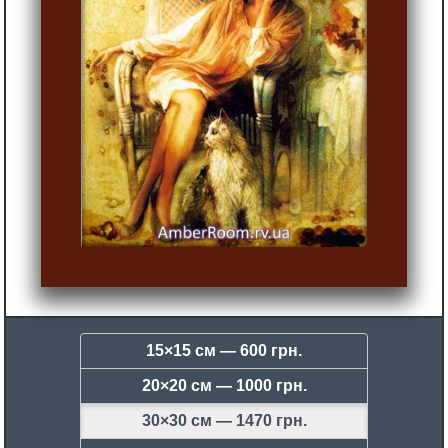
15×15 см —
600 грн.
20×20 см —
1000 грн.
30×30 см —
1470 грн.