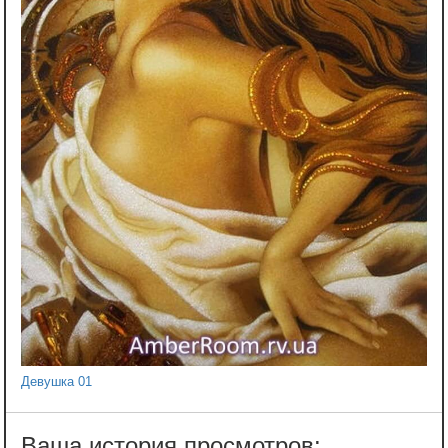
Девушка 01