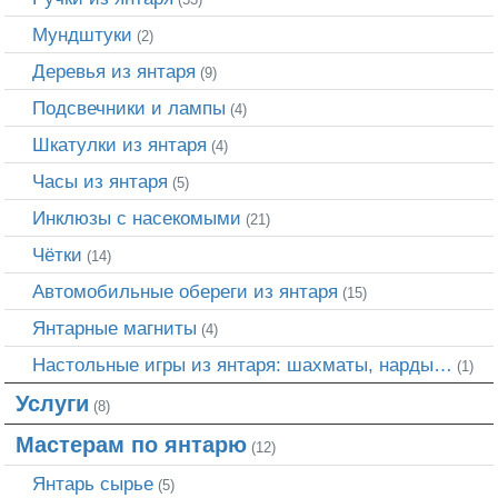
Мундштуки
(2)
Деревья из янтаря
(9)
Подсвечники и лампы
(4)
Шкатулки из янтаря
(4)
Часы из янтаря
(5)
Инклюзы с насекомыми
(21)
Чётки
(14)
Автомобильные обереги из янтаря
(15)
Янтарные магниты
(4)
Настольные игры из янтаря: шахматы, нарды…
(1)
Услуги
(8)
Мастерам по янтарю
(12)
Янтарь сырье
(5)