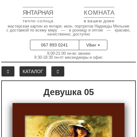
ЯНТАРНАЯ
КОМНАТА
тепло солнца
в вашем доме
мастерская картин из янтаря, икон, портретов Надежды Мельник
с доставкой по всему миру — в розницу и оптом — красиво,
качественно, доступно
067 893 0241
Viber
9:00-21:00 пн-вс звонки
9:30-18:30 пн-пт месенджеры и офис
КАТАЛОГ
Девушка 05