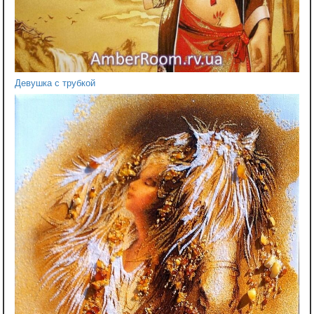
Девушка с трубкой