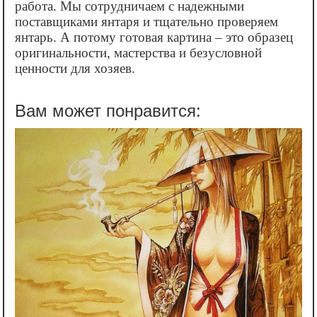
работа. Мы сотрудничаем с надежными
поставщиками янтаря и тщательно проверяем
янтарь. А потому готовая картина – это образец
оригинальности, мастерства и безусловной
ценности для хозяев.