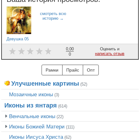
Девушка 05
0,00
Оценить и
написать отзыв
0
Рамки
Прайс
Опт
Улучшенные картины
(52)
Мозаичные иконы
(3)
Иконы из янтаря
(614)
Венчальные иконы
(22)
Иконы Божией Матери
(111)
Иконы Иисуса Христа
(62)