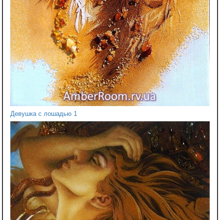
Девушка с лошадью 1