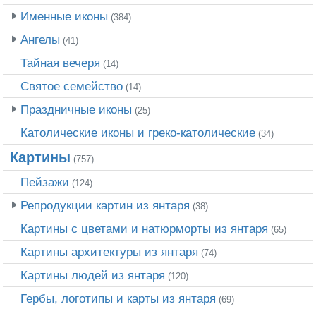
Именные иконы
(384)
Ангелы
(41)
Тайная вечеря
(14)
Святое семейство
(14)
Праздничные иконы
(25)
Католические иконы и греко-католические
(34)
Картины
(757)
Пейзажи
(124)
Репродукции картин из янтаря
(38)
Картины с цветами и натюрморты из янтаря
(65)
Картины архитектуры из янтаря
(74)
Картины людей из янтаря
(120)
Гербы, логотипы и карты из янтаря
(69)