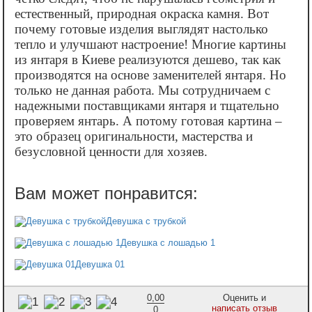
естественный, природная окраска камня. Вот
почему готовые изделия выглядят настолько
тепло и улучшают настроение! Многие картины
из янтаря в Киеве реализуются дешево, так как
производятся на основе заменителей янтаря. Но
только не данная работа. Мы сотрудничаем с
надежными поставщиками янтаря и тщательно
проверяем янтарь. А потому готовая картина –
это образец оригинальности, мастерства и
безусловной ценности для хозяев.
Девушка с трубкой
Девушка с лошадью 1
Девушка 01
0,00
Оценить и
написать отзыв
0