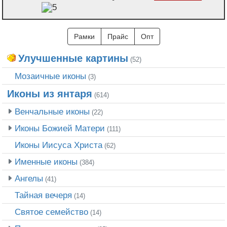
Рамки
Прайс
Опт
Улучшенные картины
(52)
Мозаичные иконы
(3)
Иконы из янтаря
(614)
Венчальные иконы
(22)
Иконы Божией Матери
(111)
Иконы Иисуса Христа
(62)
Именные иконы
(384)
Ангелы
(41)
Тайная вечеря
(14)
Святое семейство
(14)