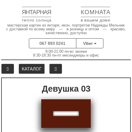
ЯНТАРНАЯ
КОМНАТА
тепло солнца
в вашем доме
мастерская картин из янтаря, икон, портретов Надежды Мельник
с доставкой по всему миру — в розницу и оптом — красиво,
качественно, доступно
067 893 0241
Viber
9:00-21:00 пн-вс звонки
9:30-18:30 пн-пт месенджеры и офис
КАТАЛОГ
Девушка 03