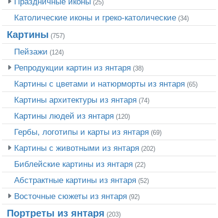
Праздничные иконы
(25)
Католические иконы и греко-католические
(34)
Картины
(757)
Пейзажи
(124)
Репродукции картин из янтаря
(38)
Картины с цветами и натюрморты из янтаря
(65)
Картины архитектуры из янтаря
(74)
Картины людей из янтаря
(120)
Гербы, логотипы и карты из янтаря
(69)
Картины с животными из янтаря
(202)
Библейские картины из янтаря
(22)
Абстрактные картины из янтаря
(52)
Восточные сюжеты из янтаря
(92)
Портреты из янтаря
(203)