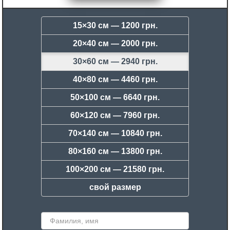
15×30 см —
1200 грн.
20×40 см —
2000 грн.
30×60 см —
2940 грн.
40×80 см —
4460 грн.
50×100 см —
6640 грн.
60×120 см —
7960 грн.
70×140 см —
10840 грн.
80×160 см —
13800 грн.
100×200 см —
21580 грн.
свой размер