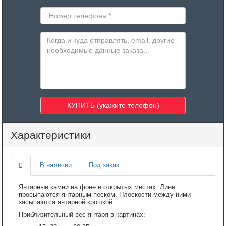
Характеристики
В наличии
Под заказ
Янтарные камни на фоне и открытых местах. Лини
просыпаются янтарным песком. Плоскости между ними
засыпаются янтарной крошкой.
Приблизительный вес янтаря в картинах: