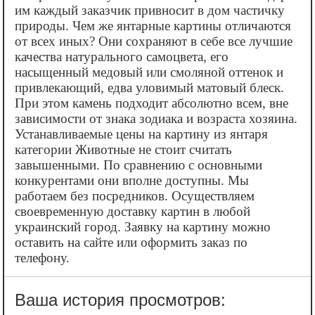
им каждый заказчик привносит в дом частичку
природы. Чем же янтарные картины отличаются
от всех иных? Они сохраняют в себе все лучшие
качества натурального самоцвета, его
насыщенный медовый или смоляной оттенок и
привлекающий, едва уловимый матовый блеск.
При этом камень подходит абсолютно всем, вне
зависимости от знака зодиака и возраста хозяина.
Устанавливаемые цены на картину из янтаря
категории Животные не стоит считать
завышенными. По сравнению с основными
конкурентами они вполне доступны. Мы
работаем без посредников. Осуществляем
своевременную доставку картин в любой
украинский город. Заявку на картину можно
оставить на сайте или оформить заказ по
телефону.