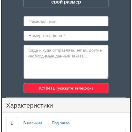
свой размер
Характеристики
В наличии
Под заказ