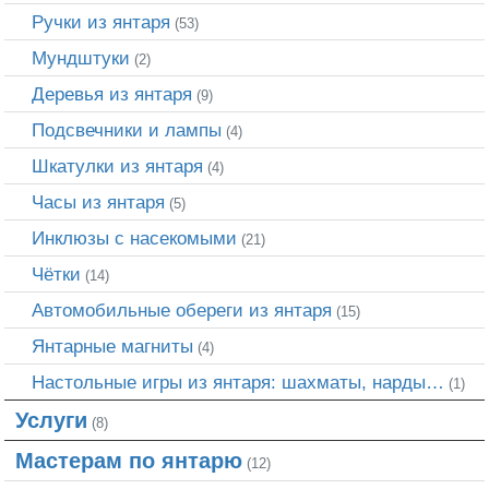
Ручки из янтаря
(53)
Мундштуки
(2)
Деревья из янтаря
(9)
Подсвечники и лампы
(4)
Шкатулки из янтаря
(4)
Часы из янтаря
(5)
Инклюзы с насекомыми
(21)
Чётки
(14)
Автомобильные обереги из янтаря
(15)
Янтарные магниты
(4)
Настольные игры из янтаря: шахматы, нарды…
(1)
Услуги
(8)
Мастерам по янтарю
(12)