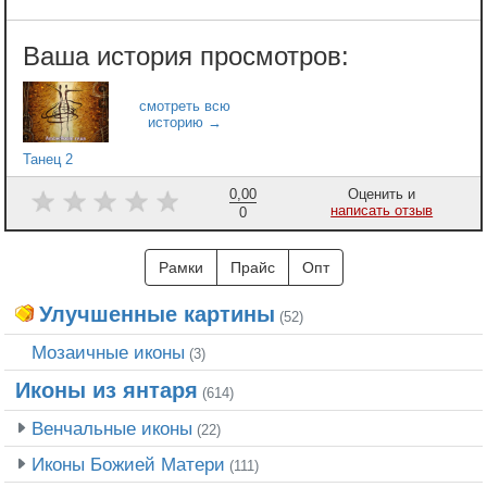
Танец 2
0,00
Оценить и
написать отзыв
0
Рамки
Прайс
Опт
Улучшенные картины
(52)
Мозаичные иконы
(3)
Иконы из янтаря
(614)
Венчальные иконы
(22)
Иконы Божией Матери
(111)