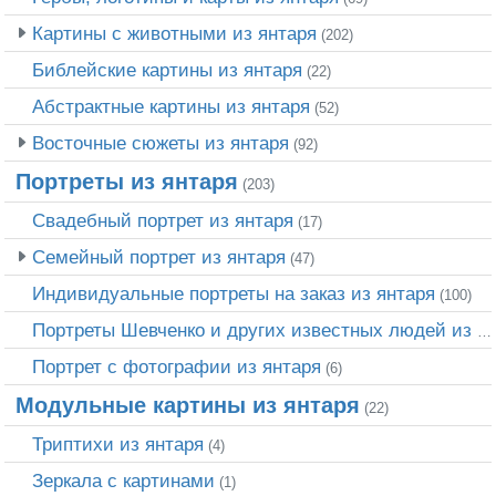
Картины с животными из янтаря
(202)
Библейские картины из янтаря
(22)
Абстрактные картины из янтаря
(52)
Восточные сюжеты из янтаря
(92)
Портреты из янтаря
(203)
Свадебный портрет из янтаря
(17)
Семейный портрет из янтаря
(47)
Индивидуальные портреты на заказ из янтаря
(100)
Портреты Шевченко и других известных людей из янтаря
Портрет c фотографии из янтаря
(6)
Модульные картины из янтаря
(22)
Триптихи из янтаря
(4)
Зеркала с картинами
(1)