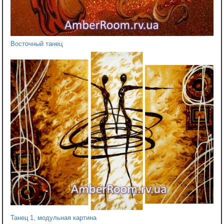
Восточный танец
Танец 1, модульная картина