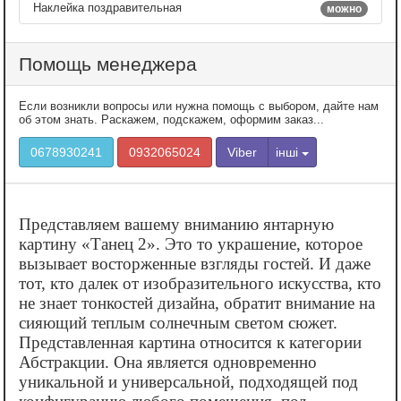
Наклейка поздравительная
можно
Помощь менеджера
Если возникли вопросы или нужна помощь с выбором, дайте нам
об этом знать. Раскажем, подскажем, оформим заказ...
0678930241
0932065024
Viber
інші
Представляем вашему вниманию янтарную
картину «‎Танец 2». Это то украшение, которое
вызывает восторженные взгляды гостей. И даже
тот, кто далек от изобразительного искусства, кто
не знает тонкостей дизайна, обратит внимание на
сияющий теплым солнечным светом сюжет.
Представленная картина относится к категории
Абстракции. Она является одновременно
уникальной и универсальной, подходящей под