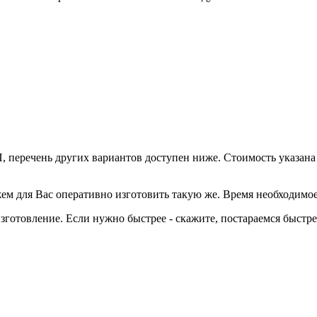
, перечень других вариантов доступен ниже. Стоимость указана
ем для Вас оперативно изготовить такую же. Время необходимое
готовление. Если нужно быстрее - скажите, постараемся быстре