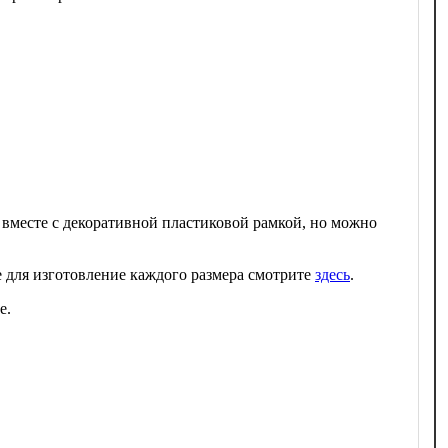
 вместе с декоративной пластиковой рамкой, но можно
 для изготовление каждого размера смотрите
здесь
.
е.