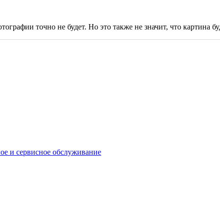
тографии точно не будет. Но это также не значит, что картина буд
ое и сервисное обслуживание