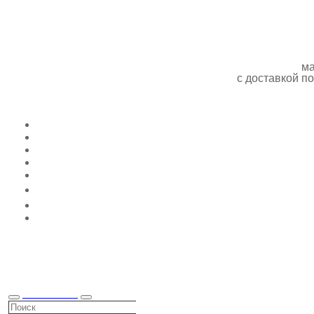
ма
с доставкой 
КАТАЛОГ