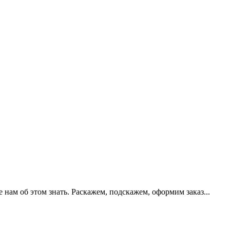
нам об этом знать. Раскажем, подскажем, оформим заказ...