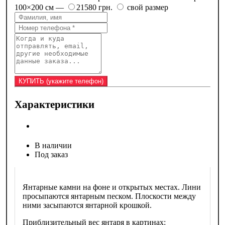
100×200 см —
21580 грн.
свой размер
Характеристики
В наличии
Под заказ
Янтарные камни на фоне и открытых местах. Лини
просыпаются янтарным песком. Плоскости между
ними засыпаются янтарной крошкой.
Приблизительный вес янтаря в картинах: