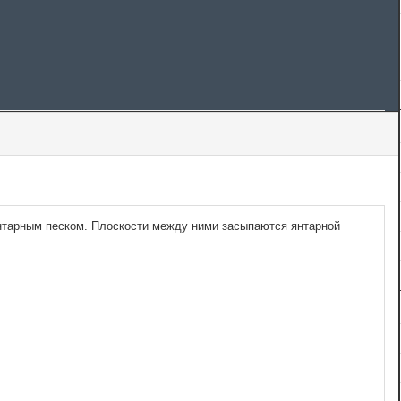
нтарным песком. Плоскости между ними засыпаются янтарной