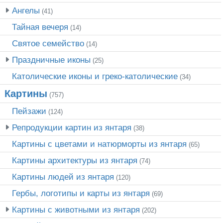
Ангелы
(41)
Тайная вечеря
(14)
Святое семейство
(14)
Праздничные иконы
(25)
Католические иконы и греко-католические
(34)
Картины
(757)
Пейзажи
(124)
Репродукции картин из янтаря
(38)
Картины с цветами и натюрморты из янтаря
(65)
Картины архитектуры из янтаря
(74)
Картины людей из янтаря
(120)
Гербы, логотипы и карты из янтаря
(69)
Картины с животными из янтаря
(202)