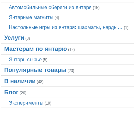
Автомобильные обереги из янтаря
(15)
Янтарные магниты
(4)
Настольные игры из янтаря: шахматы, нарды…
(1)
Услуги
(8)
Мастерам по янтарю
(12)
Янтарь сырье
(5)
Популярные товары
(20)
В наличии
(48)
Блог
(26)
Эксперименты
(19)