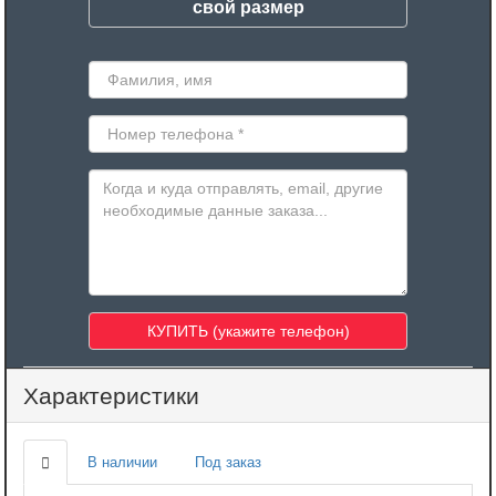
свой размер
Характеристики
В наличии
Под заказ