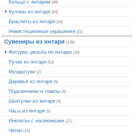
Кольцо с янтарем
(48)
Кулоны из янтаря
(93)
Браслеты из янтаря
(54)
Инвестиционные украшения
(22)
Сувениры из янтаря
(138)
Фигурки, резьба по янтарю
(20)
Ручки из янтаря
(53)
Мундштуки
(2)
Деревья из янтаря
(9)
Подсвечники и лампы
(4)
Шкатулки из янтаря
(4)
Часы из янтаря
(5)
Инклюзы с насекомыми
(21)
Чётки
(14)