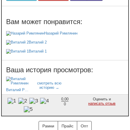
Назарий Римлянин
Виталий 2
Виталий 1
Виталий Римлянин
0,00
Оценить и
написать отзыв
0
Рамки
Прайс
Опт