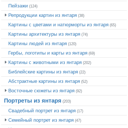
Пейзажи
(124)
Репродукции картин из янтаря
(38)
Картины с цветами и натюрморты из янтаря
(65)
Картины архитектуры из янтаря
(74)
Картины людей из янтаря
(120)
Гербы, логотипы и карты из янтаря
(69)
Картины с животными из янтаря
(202)
Библейские картины из янтаря
(22)
Абстрактные картины из янтаря
(52)
Восточные сюжеты из янтаря
(92)
Портреты из янтаря
(203)
Свадебный портрет из янтаря
(17)
Семейный портрет из янтаря
(47)