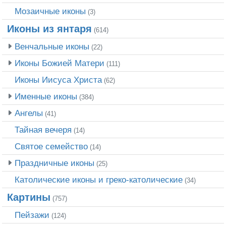
Мозаичные иконы
(3)
Иконы из янтаря
(614)
Венчальные иконы
(22)
Иконы Божией Матери
(111)
Иконы Иисуса Христа
(62)
Именные иконы
(384)
Ангелы
(41)
Тайная вечеря
(14)
Святое семейство
(14)
Праздничные иконы
(25)
Католические иконы и греко-католические
(34)
Картины
(757)
Пейзажи
(124)