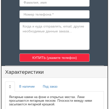
Характеристики
В наличии
Под заказ
Янтарные камни на фоне и открытых местах. Лини
просыпаются янтарным песком. Плоскости между ними
засыпаются янтарной крошкой.