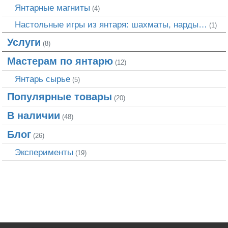
Янтарные магниты
(4)
Настольные игры из янтаря: шахматы, нарды…
(1)
Услуги
(8)
Мастерам по янтарю
(12)
Янтарь сырье
(5)
Популярные товары
(20)
В наличии
(48)
Блог
(26)
Эксперименты
(19)