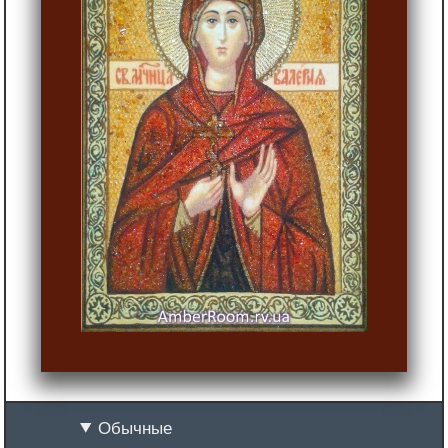
Обычные