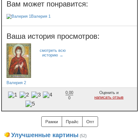
Валерия 1
Валерия 2
0,00
Оценить и
написать отзыв
0
Рамки
Прайс
Опт
Улучшенные картины
(52)