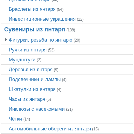
Браслеты из янтаря
(54)
Инвестиционные украшения
(22)
Сувениры из янтаря
(138)
Фигурки, резьба по янтарю
(20)
Ручки из янтаря
(53)
Мундштуки
(2)
Деревья из янтаря
(9)
Подсвечники и лампы
(4)
Шкатулки из янтаря
(4)
Часы из янтаря
(5)
Инклюзы с насекомыми
(21)
Чётки
(14)
Автомобильные обереги из янтаря
(15)