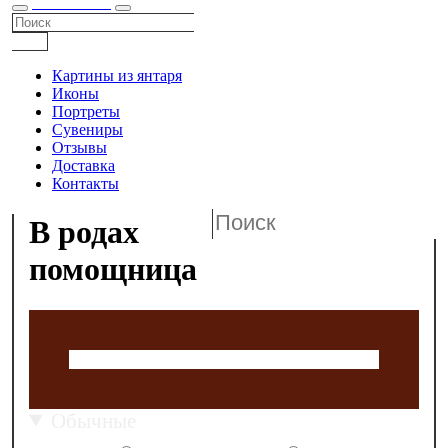
КАТАЛОГ
Картины из янтаря
Иконы
Портреты
Сувениры
Отзывы
Доставка
Контакты
В родах
помощница
Обычные